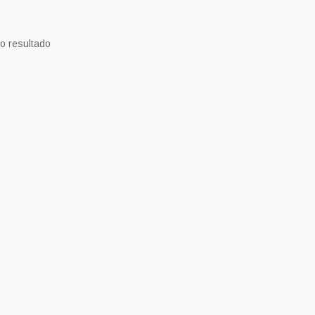
o resultado