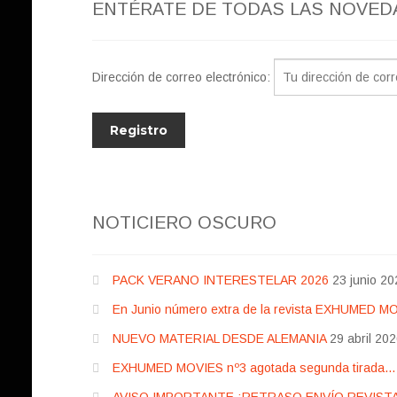
ENTÉRATE DE TODAS LAS NOVED
Dirección de correo electrónico:
NOTICIERO OSCURO
PACK VERANO INTERESTELAR 2026
23 junio 20
En Junio número extra de la revista EXHUMED M
NUEVO MATERIAL DESDE ALEMANIA
29 abril 20
EXHUMED MOVIES nº3 agotada segunda tirada… pr