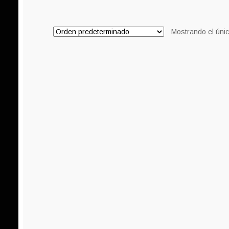
Mostrando el únic