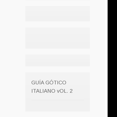
GUÍA GÓTICO
ITALIANO vOL. 2