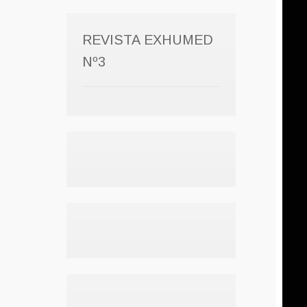
REVISTA EXHUMED
Nº3