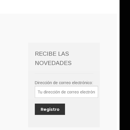
RECIBE LAS
NOVEDADES
Dirección de correo electrónico: