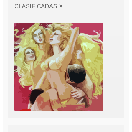
CLASIFICADAS X