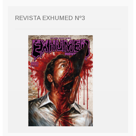
REVISTA EXHUMED Nº3