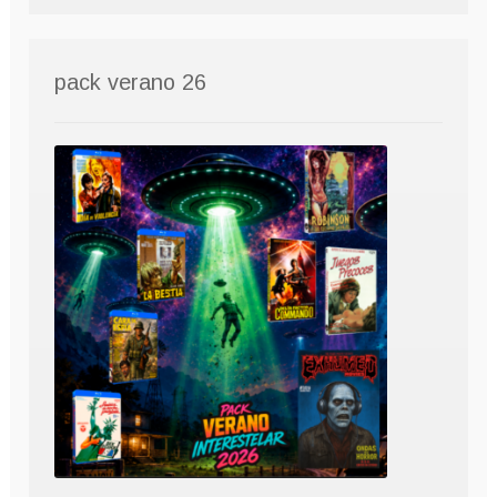
pack verano 26