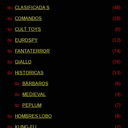
CLASIFICADA S
(48)
COMANDOS
(18)
CULT TOYS
(0)
EUROSPY
(13)
FANTATERROR
(74)
GIALLO
(76)
HISTORICAS
(13)
BÁRBAROS
(6)
MEDIEVAL
(4)
PEPLUM
(7)
HOMBRES LOBO
(9)
KUNG-FU
(2)