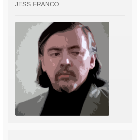
JESS FRANCO