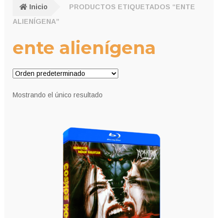
Inicio
PRODUCTOS ETIQUETADOS “ENTE
ALIENÍGENA”
ente alienígena
Mostrando el único resultado