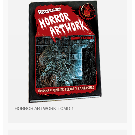
HORROR ARTWORK TOMO 1