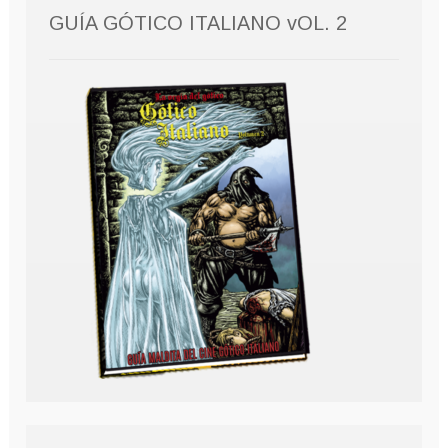
GUÍA GÓTICO ITALIANO vOL. 2