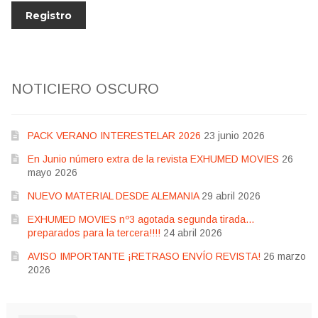
NOTICIERO OSCURO
PACK VERANO INTERESTELAR 2026
23 junio 2026
En Junio número extra de la revista EXHUMED MOVIES
26
mayo 2026
NUEVO MATERIAL DESDE ALEMANIA
29 abril 2026
EXHUMED MOVIES nº3 agotada segunda tirada…
preparados para la tercera!!!!
24 abril 2026
AVISO IMPORTANTE ¡RETRASO ENVÍO REVISTA!
26 marzo
2026