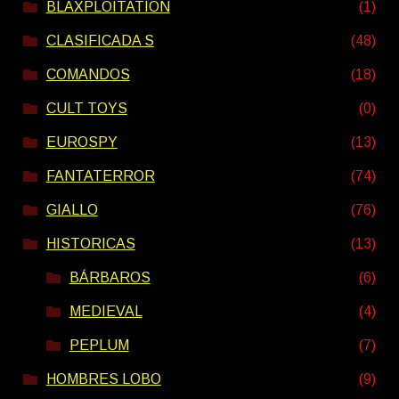
BLAXPLOITATION
(1)
CLASIFICADA S
(48)
COMANDOS
(18)
CULT TOYS
(0)
EUROSPY
(13)
FANTATERROR
(74)
GIALLO
(76)
HISTORICAS
(13)
BÁRBAROS
(6)
MEDIEVAL
(4)
PEPLUM
(7)
HOMBRES LOBO
(9)