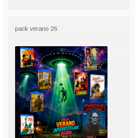
pack verano 26