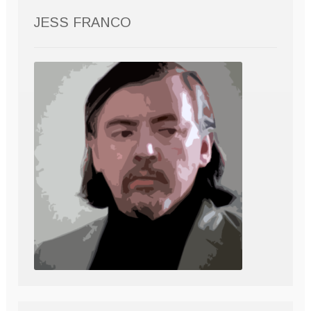
JESS FRANCO