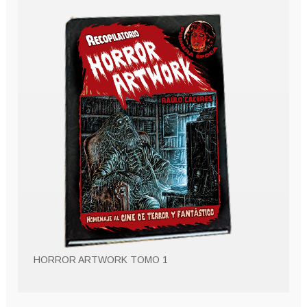
HORROR ARTWORK TOMO 1