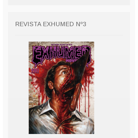
REVISTA EXHUMED Nº3