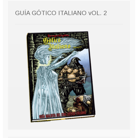
GUÍA GÓTICO ITALIANO vOL. 2