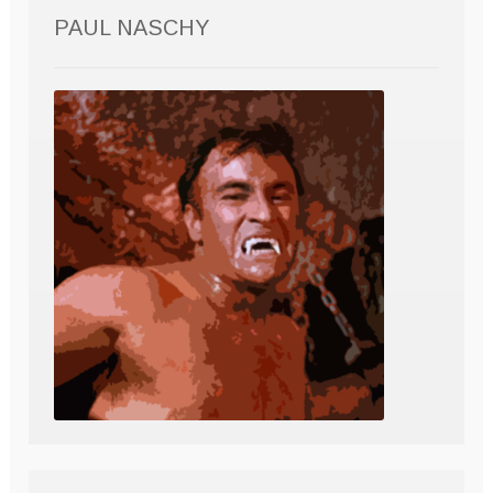
PAUL NASCHY