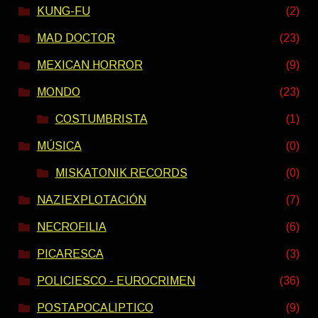
KUNG-FU
(2)
MAD DOCTOR
(23)
MEXICAN HORROR
(9)
MONDO
(23)
COSTUMBRISTA
(1)
MÚSICA
(0)
MISKATONIK RECORDS
(0)
NAZIEXPLOTACIÓN
(7)
NECROFILIA
(6)
PICARESCA
(3)
POLICIESCO - EUROCRIMEN
(36)
POSTAPOCALIPTICO
(9)