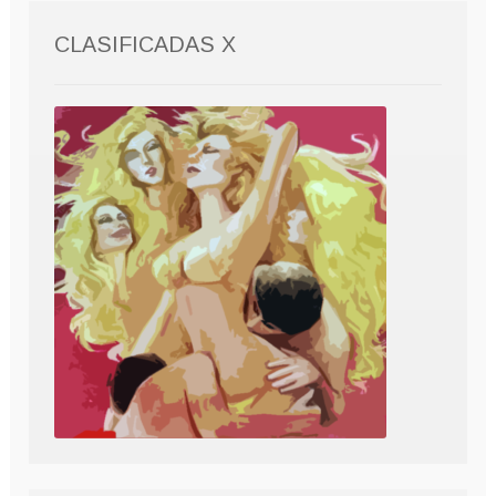
CLASIFICADAS X