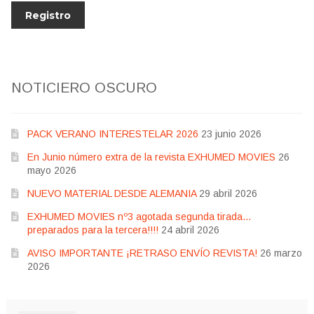
NOTICIERO OSCURO
PACK VERANO INTERESTELAR 2026
23 junio 2026
En Junio número extra de la revista EXHUMED MOVIES
26
mayo 2026
NUEVO MATERIAL DESDE ALEMANIA
29 abril 2026
EXHUMED MOVIES nº3 agotada segunda tirada…
preparados para la tercera!!!!
24 abril 2026
AVISO IMPORTANTE ¡RETRASO ENVÍO REVISTA!
26 marzo
2026