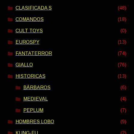
CLASIFICADA S
(48)
COMANDOS
(18)
CULT TOYS
(0)
EUROSPY
(13)
FANTATERROR
(74)
GIALLO
(76)
HISTORICAS
(13)
BÁRBAROS
(6)
MEDIEVAL
(4)
PEPLUM
(7)
HOMBRES LOBO
(9)
KUNG-FU
(2)