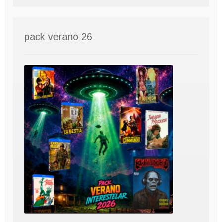
pack verano 26