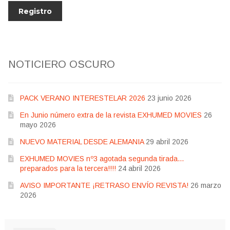
NOTICIERO OSCURO
PACK VERANO INTERESTELAR 2026
23 junio 2026
En Junio número extra de la revista EXHUMED MOVIES
26
mayo 2026
NUEVO MATERIAL DESDE ALEMANIA
29 abril 2026
EXHUMED MOVIES nº3 agotada segunda tirada…
preparados para la tercera!!!!
24 abril 2026
AVISO IMPORTANTE ¡RETRASO ENVÍO REVISTA!
26 marzo
2026