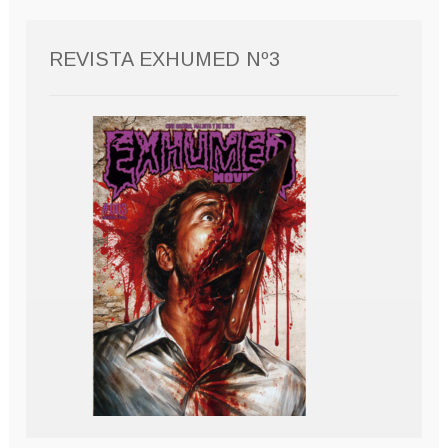
REVISTA EXHUMED Nº3