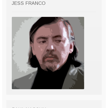
JESS FRANCO