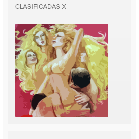
CLASIFICADAS X