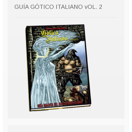
GUÍA GÓTICO ITALIANO vOL. 2