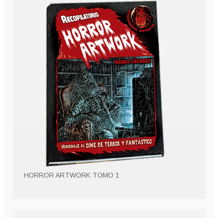
HORROR ARTWORK TOMO 1