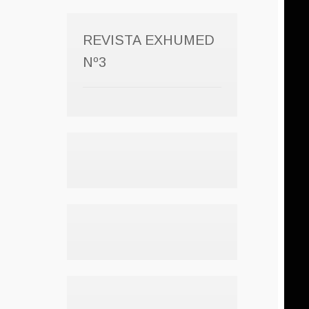
REVISTA EXHUMED
Nº3