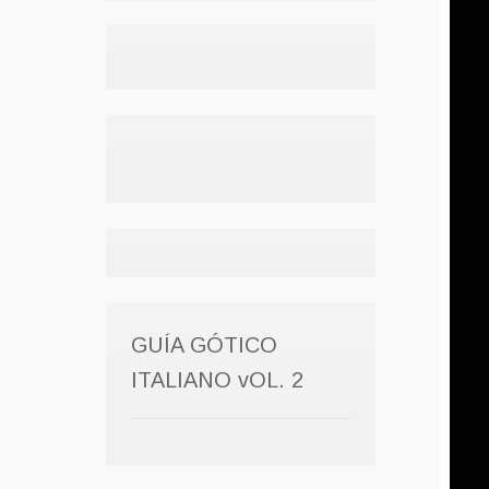
GUÍA GÓTICO
ITALIANO vOL. 2