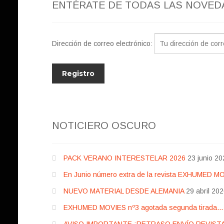
ENTÉRATE DE TODAS LAS NOVED
Dirección de correo electrónico:
NOTICIERO OSCURO
PACK VERANO INTERESTELAR 2026
23 junio 20
En Junio número extra de la revista EXHUMED M
NUEVO MATERIAL DESDE ALEMANIA
29 abril 20
EXHUMED MOVIES nº3 agotada segunda tirada… pr