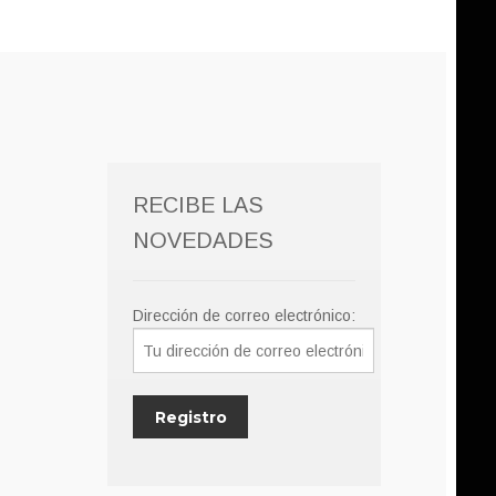
RECIBE LAS
NOVEDADES
Dirección de correo electrónico: