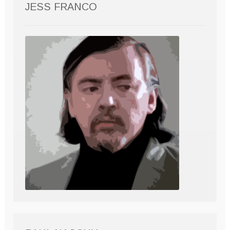
JESS FRANCO