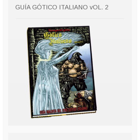
GUÍA GÓTICO ITALIANO vOL. 2