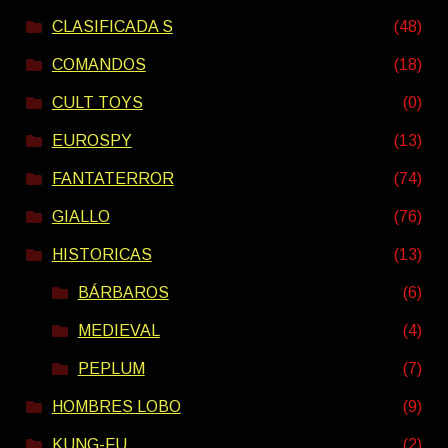
CLASIFICADA S
(48)
COMANDOS
(18)
CULT TOYS
(0)
EUROSPY
(13)
FANTATERROR
(74)
GIALLO
(76)
HISTORICAS
(13)
BÁRBAROS
(6)
MEDIEVAL
(4)
PEPLUM
(7)
HOMBRES LOBO
(9)
KUNG-FU
(2)