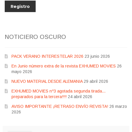
NOTICIERO OSCURO
PACK VERANO INTERESTELAR 2026
23 junio 2026
En Junio número extra de la revista EXHUMED MOVIES
26
mayo 2026
NUEVO MATERIAL DESDE ALEMANIA
29 abril 2026
EXHUMED MOVIES nº3 agotada segunda tirada…
preparados para la tercera!!!!
24 abril 2026
AVISO IMPORTANTE ¡RETRASO ENVÍO REVISTA!
26 marzo
2026