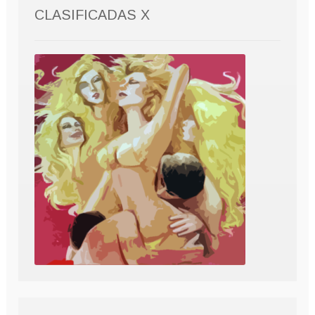
CLASIFICADAS X