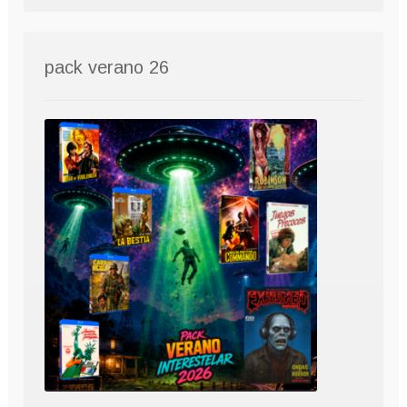
pack verano 26