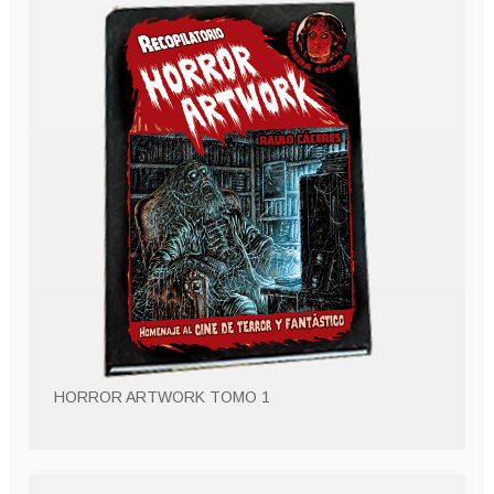
HORROR ARTWORK TOMO 1