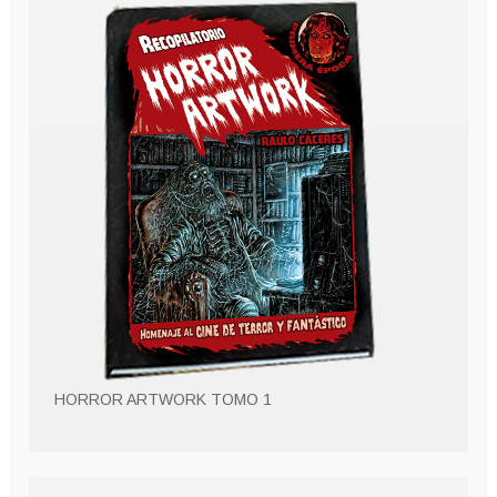
HORROR ARTWORK TOMO 1