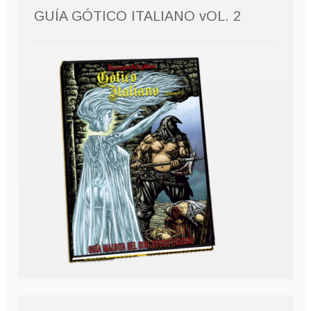
GUÍA GÓTICO ITALIANO vOL. 2