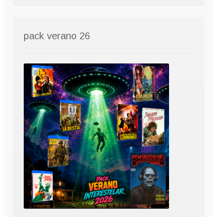
pack verano 26