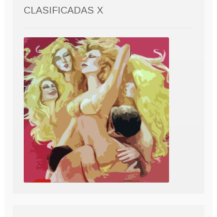
CLASIFICADAS X