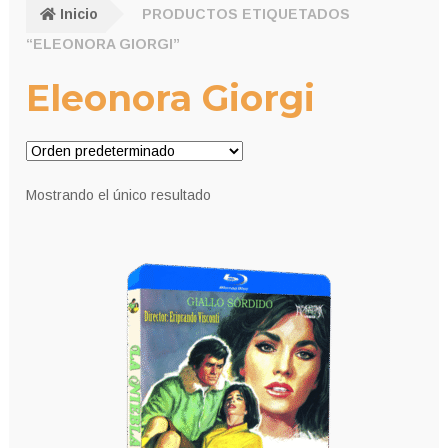
Inicio
PRODUCTOS ETIQUETADOS
“ELEONORA GIORGI”
Eleonora Giorgi
Mostrando el único resultado