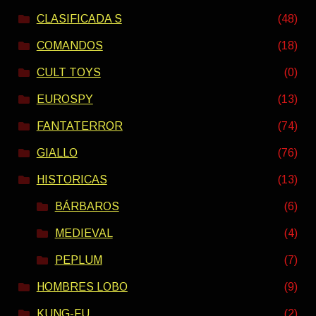
CLASIFICADA S
(48)
COMANDOS
(18)
CULT TOYS
(0)
EUROSPY
(13)
FANTATERROR
(74)
GIALLO
(76)
HISTORICAS
(13)
BÁRBAROS
(6)
MEDIEVAL
(4)
PEPLUM
(7)
HOMBRES LOBO
(9)
KUNG-FU
(2)