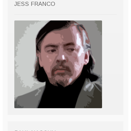
JESS FRANCO