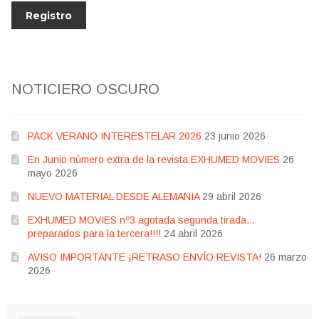
NOTICIERO OSCURO
PACK VERANO INTERESTELAR 2026
23 junio 2026
En Junio número extra de la revista EXHUMED MOVIES
26
mayo 2026
NUEVO MATERIAL DESDE ALEMANIA
29 abril 2026
EXHUMED MOVIES nº3 agotada segunda tirada…
preparados para la tercera!!!!
24 abril 2026
AVISO IMPORTANTE ¡RETRASO ENVÍO REVISTA!
26 marzo
2026