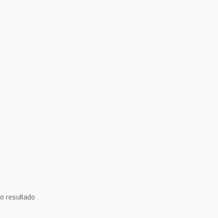
o resultado