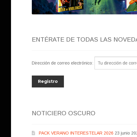
ENTÉRATE DE TODAS LAS NOVED
Dirección de correo electrónico:
NOTICIERO OSCURO
PACK VERANO INTERESTELAR 2026
23 junio 20