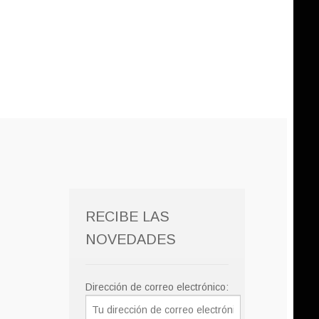
RECIBE LAS
NOVEDADES
Dirección de correo electrónico: