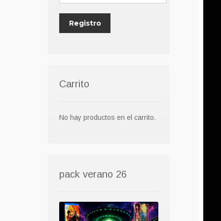
Carrito
No hay productos en el carrito.
pack verano 26