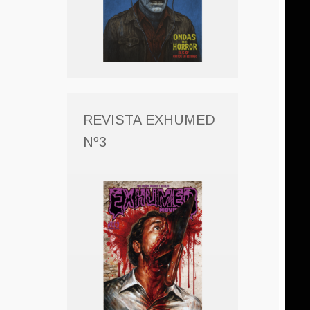
REVISTA EXHUMED
Nº3