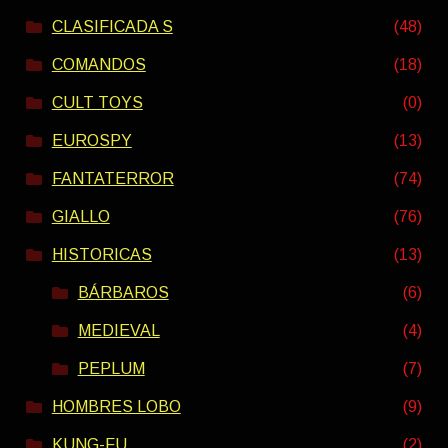
CLASIFICADA S
(48)
COMANDOS
(18)
CULT TOYS
(0)
EUROSPY
(13)
FANTATERROR
(74)
GIALLO
(76)
HISTORICAS
(13)
BÁRBAROS
(6)
MEDIEVAL
(4)
PEPLUM
(7)
HOMBRES LOBO
(9)
KUNG-FU
(2)