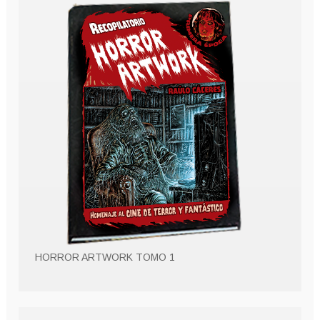
HORROR ARTWORK TOMO 1