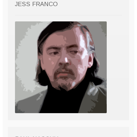
JESS FRANCO