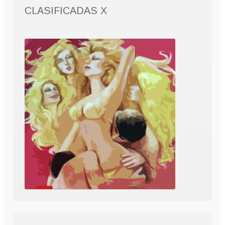
CLASIFICADAS X