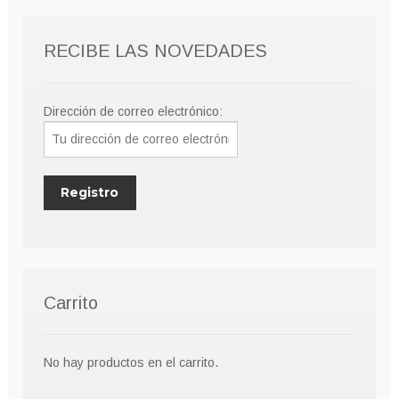
RECIBE LAS NOVEDADES
Dirección de correo electrónico:
Carrito
No hay productos en el carrito.