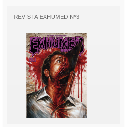
REVISTA EXHUMED Nº3