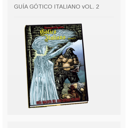
GUÍA GÓTICO ITALIANO vOL. 2