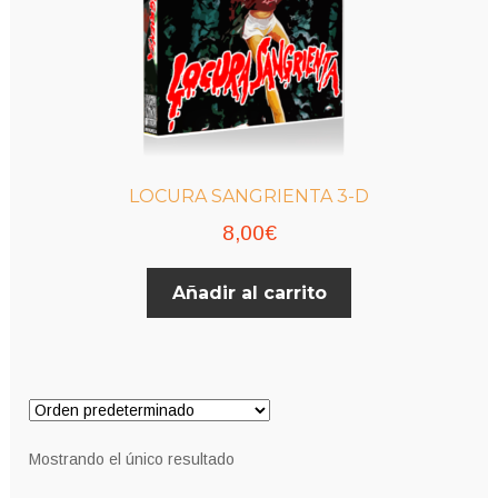
LOCURA SANGRIENTA 3-D
8,00
€
Añadir al carrito
Mostrando el único resultado