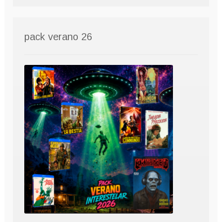
pack verano 26