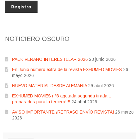
NOTICIERO OSCURO
PACK VERANO INTERESTELAR 2026
23 junio 2026
En Junio número extra de la revista EXHUMED MOVIES
26
mayo 2026
NUEVO MATERIAL DESDE ALEMANIA
29 abril 2026
EXHUMED MOVIES nº3 agotada segunda tirada…
preparados para la tercera!!!!
24 abril 2026
AVISO IMPORTANTE ¡RETRASO ENVÍO REVISTA!
26 marzo
2026