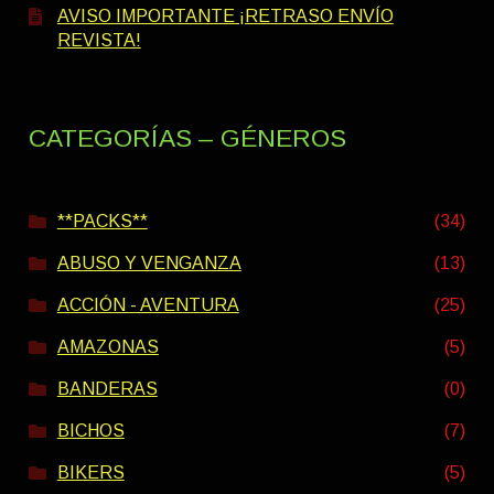
AVISO IMPORTANTE ¡RETRASO ENVÍO
REVISTA!
CATEGORÍAS – GÉNEROS
**PACKS**
(34)
ABUSO Y VENGANZA
(13)
ACCIÓN - AVENTURA
(25)
AMAZONAS
(5)
BANDERAS
(0)
BICHOS
(7)
BIKERS
(5)