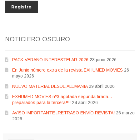
NOTICIERO OSCURO
PACK VERANO INTERESTELAR 2026
23 junio 2026
En Junio número extra de la revista EXHUMED MOVIES
26
mayo 2026
NUEVO MATERIAL DESDE ALEMANIA
29 abril 2026
EXHUMED MOVIES nº3 agotada segunda tirada…
preparados para la tercera!!!!
24 abril 2026
AVISO IMPORTANTE ¡RETRASO ENVÍO REVISTA!
26 marzo
2026