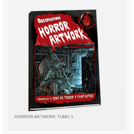
HORROR ARTWORK TOMO 1