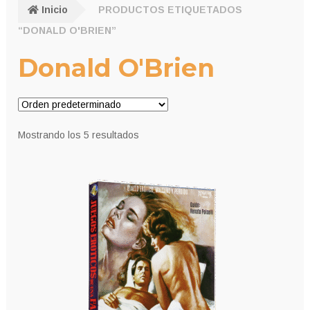
Inicio
PRODUCTOS ETIQUETADOS
“DONALD O'BRIEN”
Donald O'Brien
Mostrando los 5 resultados