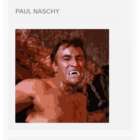
PAUL NASCHY