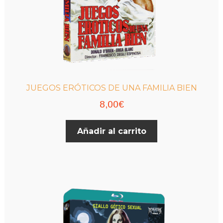
JUEGOS ERÓTICOS DE UNA FAMILIA BIEN
8,00
€
Añadir al carrito