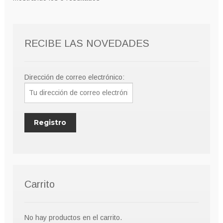
RECIBE LAS NOVEDADES
Dirección de correo electrónico:
Carrito
No hay productos en el carrito.