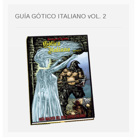
GUÍA GÓTICO ITALIANO vOL. 2