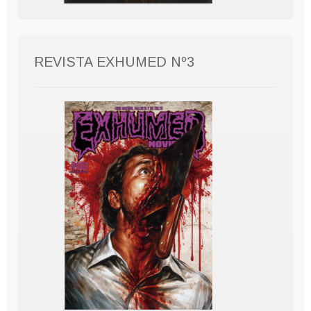
REVISTA EXHUMED Nº3