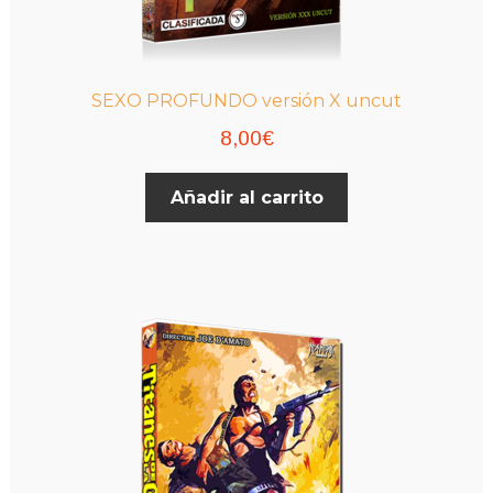
SEXO PROFUNDO versión X uncut
8,00
€
Añadir al carrito