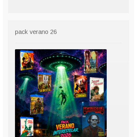
pack verano 26