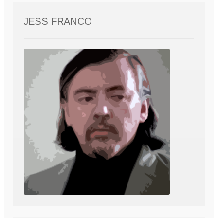
JESS FRANCO