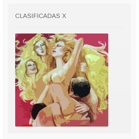
CLASIFICADAS X