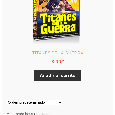
TITANES DE LA GUERRA
8,00
€
Añadir al carrito
Mostrando los 5 resultados