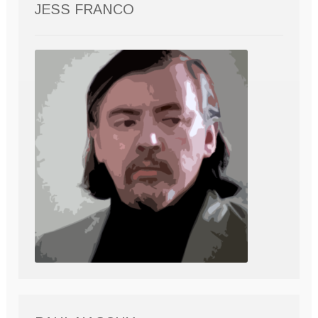
JESS FRANCO