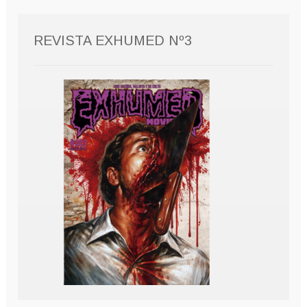
REVISTA EXHUMED Nº3