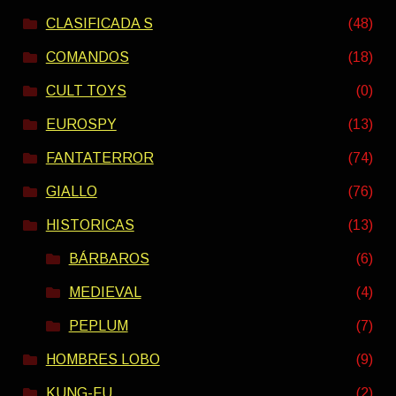
CLASIFICADA S
(48)
COMANDOS
(18)
CULT TOYS
(0)
EUROSPY
(13)
FANTATERROR
(74)
GIALLO
(76)
HISTORICAS
(13)
BÁRBAROS
(6)
MEDIEVAL
(4)
PEPLUM
(7)
HOMBRES LOBO
(9)
KUNG-FU
(2)