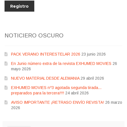
NOTICIERO OSCURO
PACK VERANO INTERESTELAR 2026
23 junio 2026
En Junio número extra de la revista EXHUMED MOVIES
26
mayo 2026
NUEVO MATERIAL DESDE ALEMANIA
29 abril 2026
EXHUMED MOVIES nº3 agotada segunda tirada…
preparados para la tercera!!!!
24 abril 2026
AVISO IMPORTANTE ¡RETRASO ENVÍO REVISTA!
26 marzo
2026