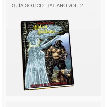
GUÍA GÓTICO ITALIANO vOL. 2