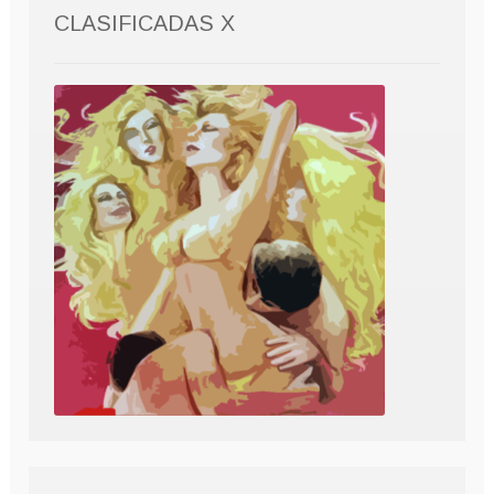
CLASIFICADAS X