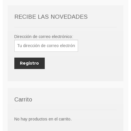
RECIBE LAS NOVEDADES
Dirección de correo electrónico:
Carrito
No hay productos en el carrito.