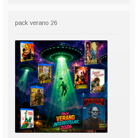
pack verano 26