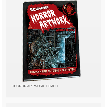
HORROR ARTWORK TOMO 1