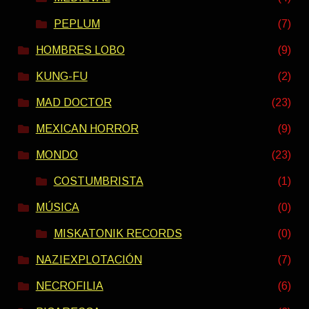
PEPLUM
(7)
HOMBRES LOBO
(9)
KUNG-FU
(2)
MAD DOCTOR
(23)
MEXICAN HORROR
(9)
MONDO
(23)
COSTUMBRISTA
(1)
MÚSICA
(0)
MISKATONIK RECORDS
(0)
NAZIEXPLOTACIÓN
(7)
NECROFILIA
(6)