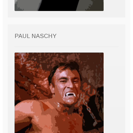
PAUL NASCHY