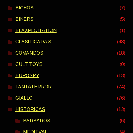
BICHOS
(7)
BIKERS
(5)
BLAXPLOITATION
(1)
CLASIFICADA S
(48)
COMANDOS
(18)
CULT TOYS
(0)
EUROSPY
(13)
FANTATERROR
(74)
GIALLO
(76)
HISTORICAS
(13)
BÁRBAROS
(6)
MEDIEVAL
(4)