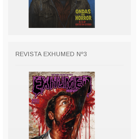
REVISTA EXHUMED Nº3