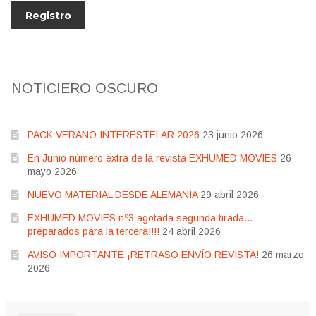
NOTICIERO OSCURO
PACK VERANO INTERESTELAR 2026
23 junio 2026
En Junio número extra de la revista EXHUMED MOVIES
26
mayo 2026
NUEVO MATERIAL DESDE ALEMANIA
29 abril 2026
EXHUMED MOVIES nº3 agotada segunda tirada…
preparados para la tercera!!!!
24 abril 2026
AVISO IMPORTANTE ¡RETRASO ENVÍO REVISTA!
26 marzo
2026