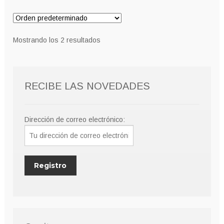
Mostrando los 2 resultados
RECIBE LAS NOVEDADES
Dirección de correo electrónico: