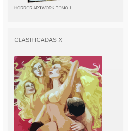
HORROR ARTWORK TOMO 1
CLASIFICADAS X