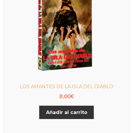
LOS AMANTES DE LA ISLA DEL DIABLO
8,00
€
Añadir al carrito