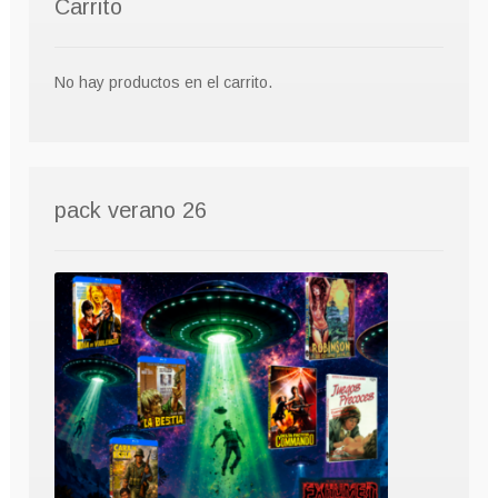
Carrito
No hay productos en el carrito.
pack verano 26