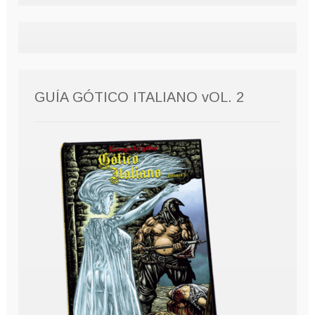
GUÍA GÓTICO ITALIANO vOL. 2