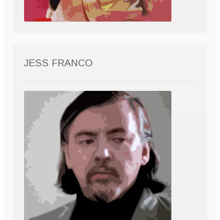
JESS FRANCO