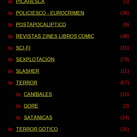
PICARESCA
(3)
POLICIESCO - EUROCRIMEN
(36)
POSTAPOCALIPTICO
(9)
REVISTAS ZINES LIBROS COMIC
(48)
SCI-FI
(15)
SEXPLOTACIÓN
(79)
SLASHER
(11)
TERROR
(57)
CANÍBALES
(10)
GORE
(3)
SATÁNICAS
(24)
TERROR GÓTICO
(31)