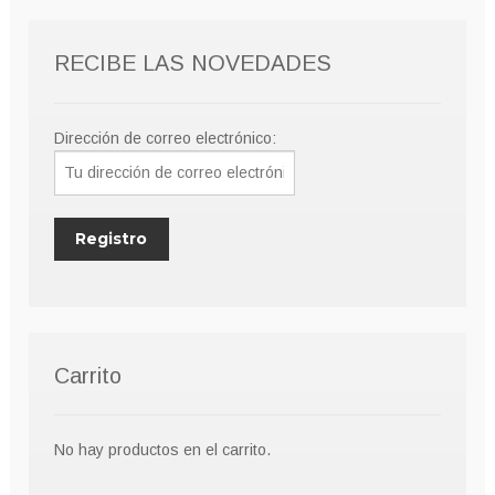
RECIBE LAS NOVEDADES
Dirección de correo electrónico:
Carrito
No hay productos en el carrito.