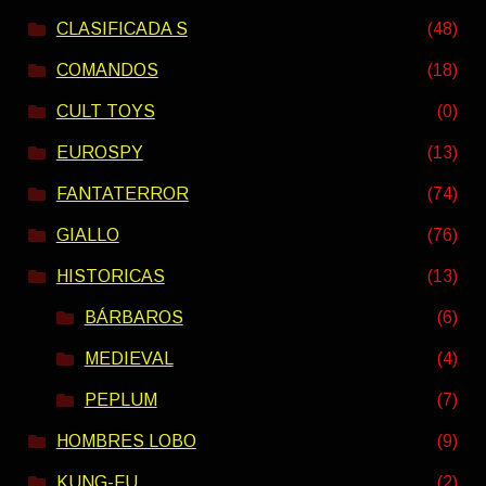
CLASIFICADA S
(48)
COMANDOS
(18)
CULT TOYS
(0)
EUROSPY
(13)
FANTATERROR
(74)
GIALLO
(76)
HISTORICAS
(13)
BÁRBAROS
(6)
MEDIEVAL
(4)
PEPLUM
(7)
HOMBRES LOBO
(9)
KUNG-FU
(2)