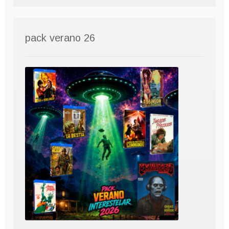
pack verano 26