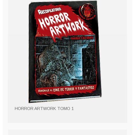
HORROR ARTWORK TOMO 1