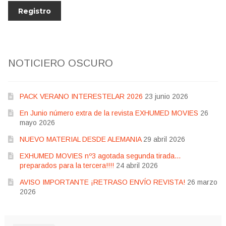
NOTICIERO OSCURO
PACK VERANO INTERESTELAR 2026
23 junio 2026
En Junio número extra de la revista EXHUMED MOVIES
26
mayo 2026
NUEVO MATERIAL DESDE ALEMANIA
29 abril 2026
EXHUMED MOVIES nº3 agotada segunda tirada…
preparados para la tercera!!!!
24 abril 2026
AVISO IMPORTANTE ¡RETRASO ENVÍO REVISTA!
26 marzo
2026