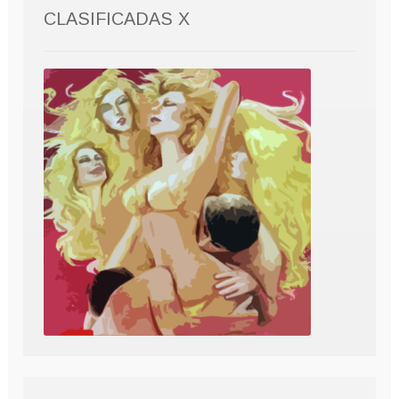
CLASIFICADAS X