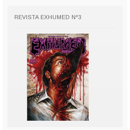
REVISTA EXHUMED Nº3