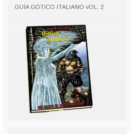
GUÍA GÓTICO ITALIANO vOL. 2