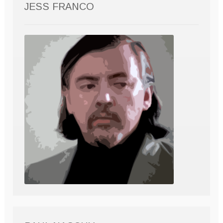
JESS FRANCO