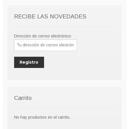
RECIBE LAS NOVEDADES
Dirección de correo electrónico:
Carrito
No hay productos en el carrito.