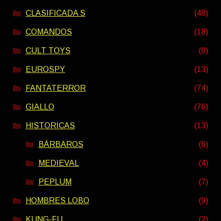
CLASIFICADA S
(48)
COMANDOS
(18)
CULT TOYS
(0)
EUROSPY
(13)
FANTATERROR
(74)
GIALLO
(76)
HISTORICAS
(13)
BÁRBAROS
(6)
MEDIEVAL
(4)
PEPLUM
(7)
HOMBRES LOBO
(9)
KUNG-FU
(2)