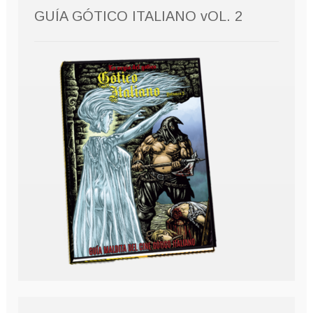
GUÍA GÓTICO ITALIANO vOL. 2