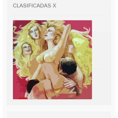
CLASIFICADAS X