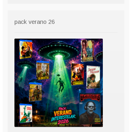
pack verano 26