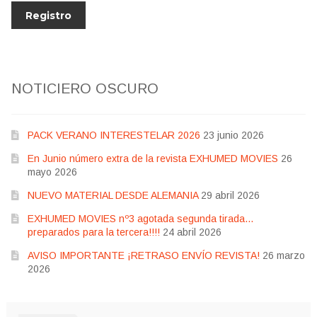
NOTICIERO OSCURO
PACK VERANO INTERESTELAR 2026
23 junio 2026
En Junio número extra de la revista EXHUMED MOVIES
26
mayo 2026
NUEVO MATERIAL DESDE ALEMANIA
29 abril 2026
EXHUMED MOVIES nº3 agotada segunda tirada…
preparados para la tercera!!!!
24 abril 2026
AVISO IMPORTANTE ¡RETRASO ENVÍO REVISTA!
26 marzo
2026