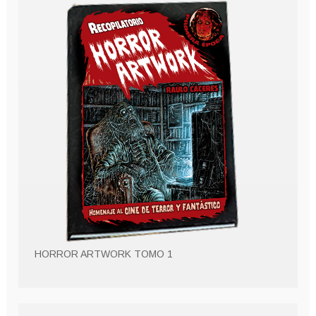
HORROR ARTWORK TOMO 1