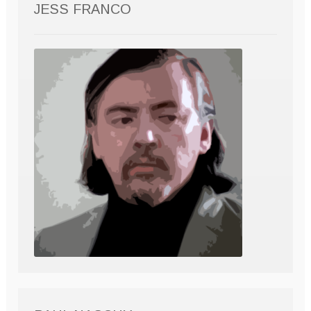
JESS FRANCO