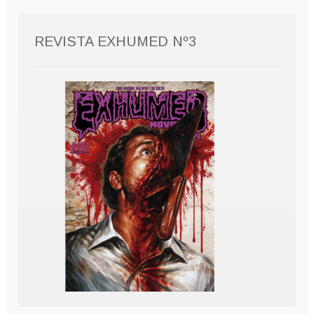
REVISTA EXHUMED Nº3