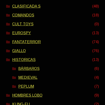
CLASIFICADA S
(48)
COMANDOS
(18)
CULT TOYS
(0)
EUROSPY
(13)
FANTATERROR
(74)
GIALLO
(76)
HISTORICAS
(13)
BÁRBAROS
(6)
MEDIEVAL
(4)
PEPLUM
(7)
HOMBRES LOBO
(9)
KUNG-FU
(2)