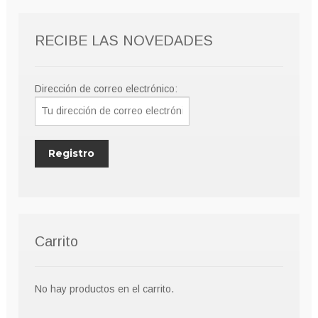
RECIBE LAS NOVEDADES
Dirección de correo electrónico:
Carrito
No hay productos en el carrito.