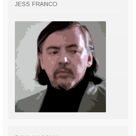
JESS FRANCO