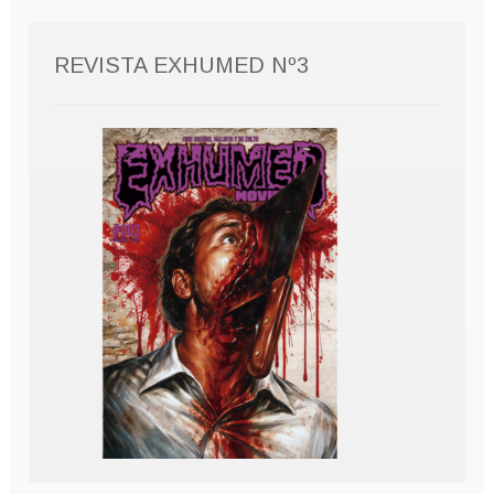
REVISTA EXHUMED Nº3