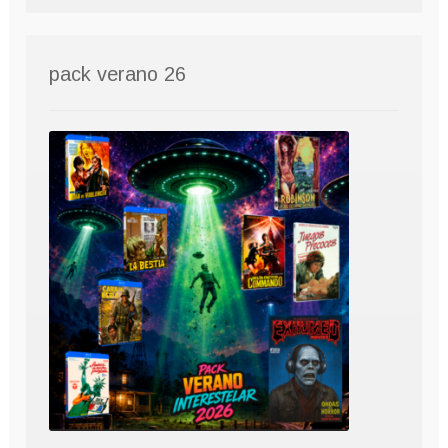
pack verano 26