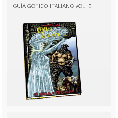
GUÍA GÓTICO ITALIANO vOL. 2