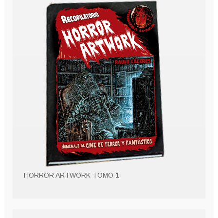
HORROR ARTWORK TOMO 1