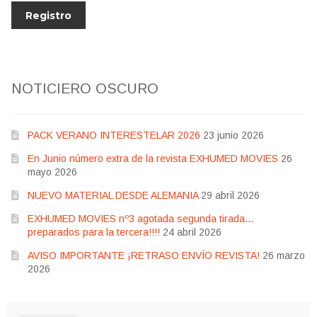
NOTICIERO OSCURO
PACK VERANO INTERESTELAR 2026
23 junio 2026
En Junio número extra de la revista EXHUMED MOVIES
26
mayo 2026
NUEVO MATERIAL DESDE ALEMANIA
29 abril 2026
EXHUMED MOVIES nº3 agotada segunda tirada…
preparados para la tercera!!!!
24 abril 2026
AVISO IMPORTANTE ¡RETRASO ENVÍO REVISTA!
26 marzo
2026