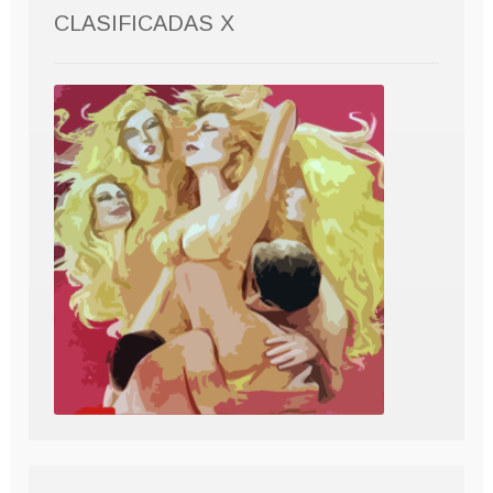
CLASIFICADAS X