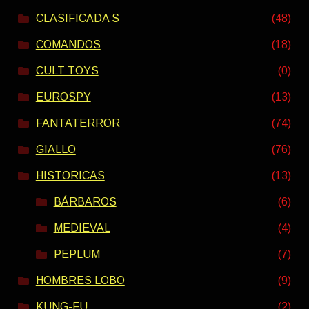
CLASIFICADA S
(48)
COMANDOS
(18)
CULT TOYS
(0)
EUROSPY
(13)
FANTATERROR
(74)
GIALLO
(76)
HISTORICAS
(13)
BÁRBAROS
(6)
MEDIEVAL
(4)
PEPLUM
(7)
HOMBRES LOBO
(9)
KUNG-FU
(2)