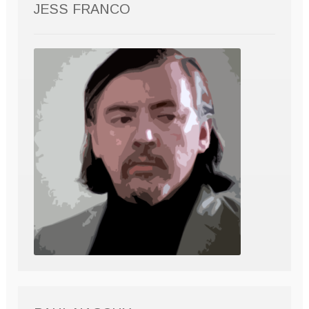
JESS FRANCO