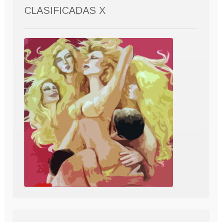
CLASIFICADAS X