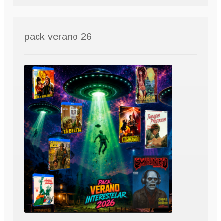
pack verano 26