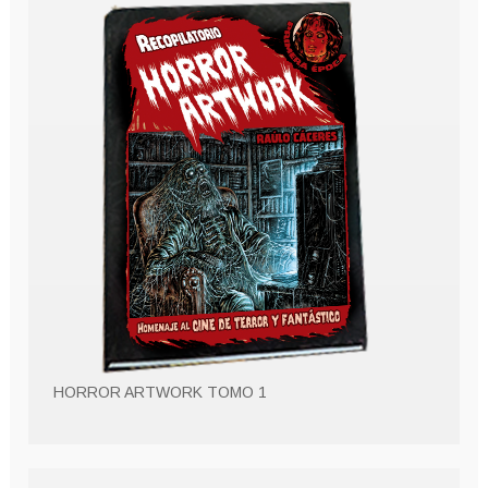
HORROR ARTWORK TOMO 1