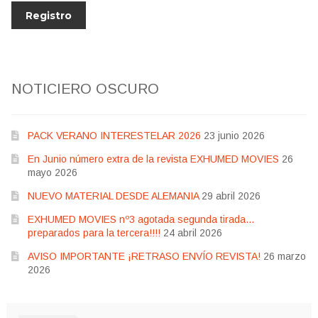
NOTICIERO OSCURO
PACK VERANO INTERESTELAR 2026
23 junio 2026
En Junio número extra de la revista EXHUMED MOVIES
26
mayo 2026
NUEVO MATERIAL DESDE ALEMANIA
29 abril 2026
EXHUMED MOVIES nº3 agotada segunda tirada…
preparados para la tercera!!!!
24 abril 2026
AVISO IMPORTANTE ¡RETRASO ENVÍO REVISTA!
26 marzo
2026