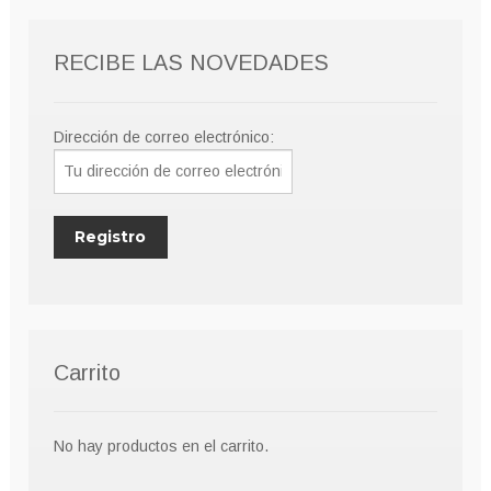
RECIBE LAS NOVEDADES
Dirección de correo electrónico:
Carrito
No hay productos en el carrito.