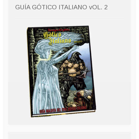
GUÍA GÓTICO ITALIANO vOL. 2