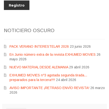
NOTICIERO OSCURO
PACK VERANO INTERESTELAR 2026
23 junio 2026
En Junio número extra de la revista EXHUMED MOVIES
26
mayo 2026
NUEVO MATERIAL DESDE ALEMANIA
29 abril 2026
EXHUMED MOVIES nº3 agotada segunda tirada…
preparados para la tercera!!!!
24 abril 2026
AVISO IMPORTANTE ¡RETRASO ENVÍO REVISTA!
26 marzo
2026