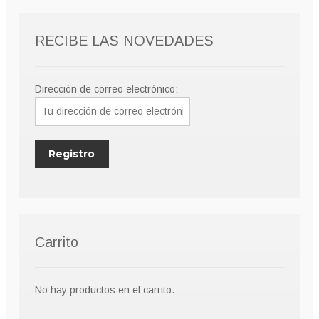
RECIBE LAS NOVEDADES
Dirección de correo electrónico:
Carrito
No hay productos en el carrito.