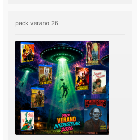
pack verano 26