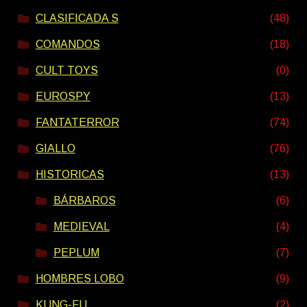
CLASIFICADA S
(48)
COMANDOS
(18)
CULT TOYS
(0)
EUROSPY
(13)
FANTATERROR
(74)
GIALLO
(76)
HISTORICAS
(13)
BÁRBAROS
(6)
MEDIEVAL
(4)
PEPLUM
(7)
HOMBRES LOBO
(9)
KUNG-FU
(2)