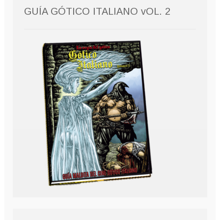
GUÍA GÓTICO ITALIANO vOL. 2