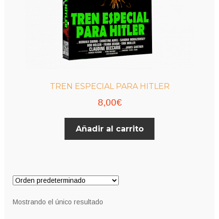
TREN ESPECIAL PARA HITLER
8,00
€
Añadir al carrito
Mostrando el único resultado