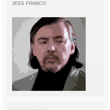
JESS FRANCO