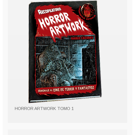
HORROR ARTWORK TOMO 1