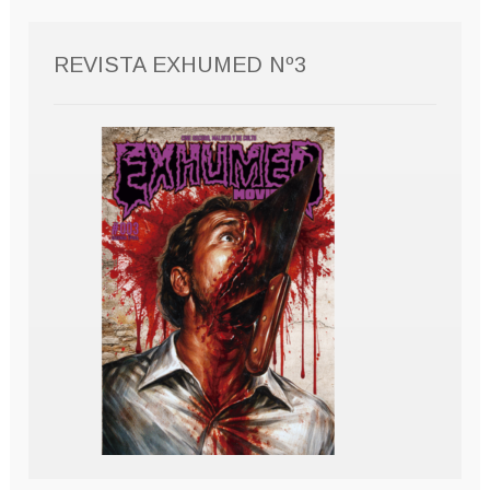
REVISTA EXHUMED Nº3