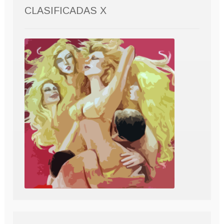
CLASIFICADAS X