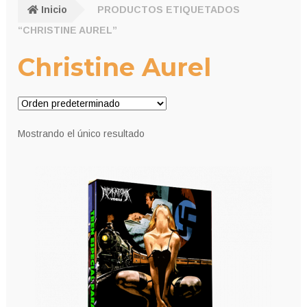
Inicio
PRODUCTOS ETIQUETADOS
“CHRISTINE AUREL”
Christine Aurel
Mostrando el único resultado