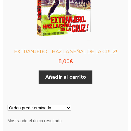
EXTRANJERO… HAZ LA SEÑAL DE LA CRUZ!
8,00
€
Añadir al carrito
Mostrando el único resultado