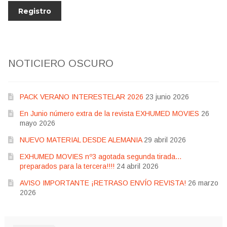
NOTICIERO OSCURO
PACK VERANO INTERESTELAR 2026
23 junio 2026
En Junio número extra de la revista EXHUMED MOVIES
26
mayo 2026
NUEVO MATERIAL DESDE ALEMANIA
29 abril 2026
EXHUMED MOVIES nº3 agotada segunda tirada…
preparados para la tercera!!!!
24 abril 2026
AVISO IMPORTANTE ¡RETRASO ENVÍO REVISTA!
26 marzo
2026