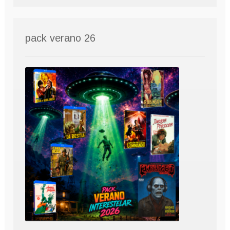
pack verano 26