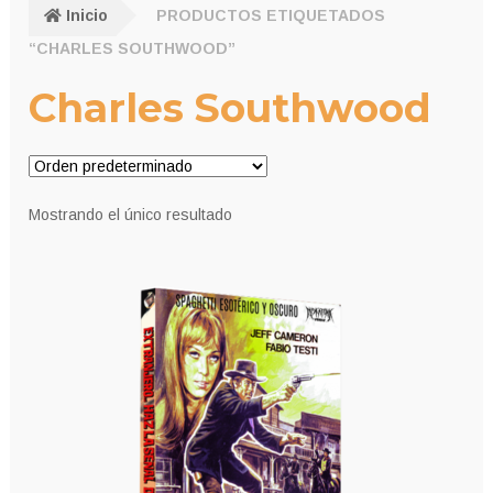
Inicio
PRODUCTOS ETIQUETADOS
“CHARLES SOUTHWOOD”
Charles Southwood
Mostrando el único resultado