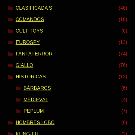
CLASIFICADA S
(48)
COMANDOS
(18)
CULT TOYS
(0)
EUROSPY
(13)
FANTATERROR
(74)
GIALLO
(76)
HISTORICAS
(13)
BÁRBAROS
(6)
MEDIEVAL
(4)
PEPLUM
(7)
HOMBRES LOBO
(9)
KUNG-FU
(2)