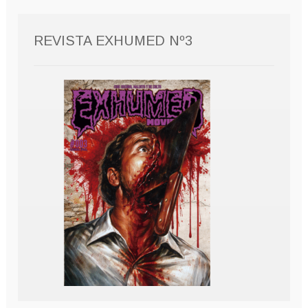
REVISTA EXHUMED Nº3