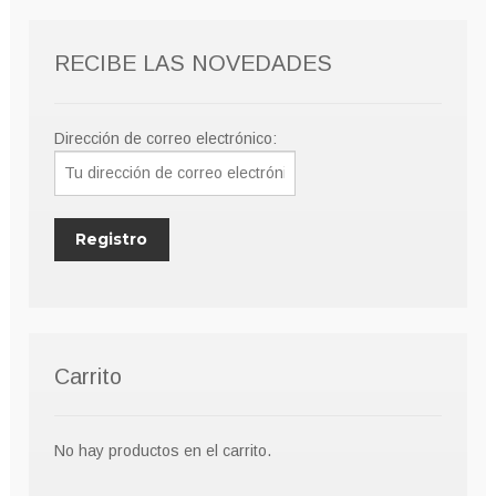
RECIBE LAS NOVEDADES
Dirección de correo electrónico:
Carrito
No hay productos en el carrito.