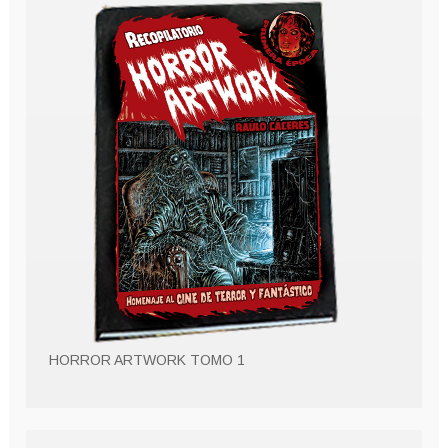
HORROR ARTWORK TOMO 1