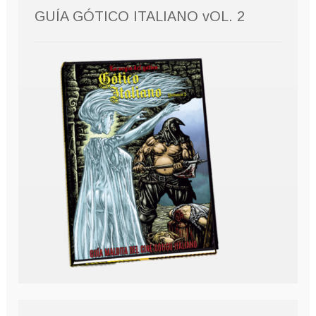
GUÍA GÓTICO ITALIANO vOL. 2