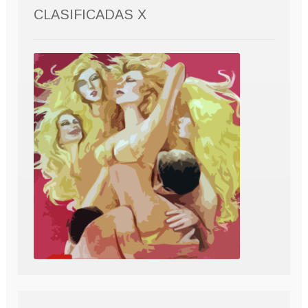
CLASIFICADAS X