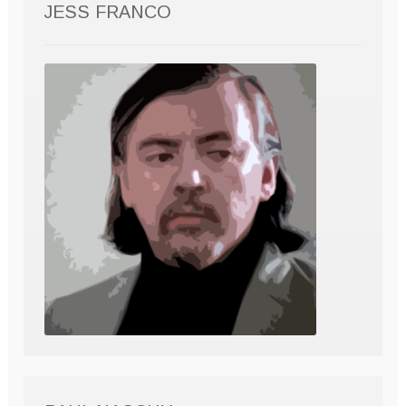
JESS FRANCO