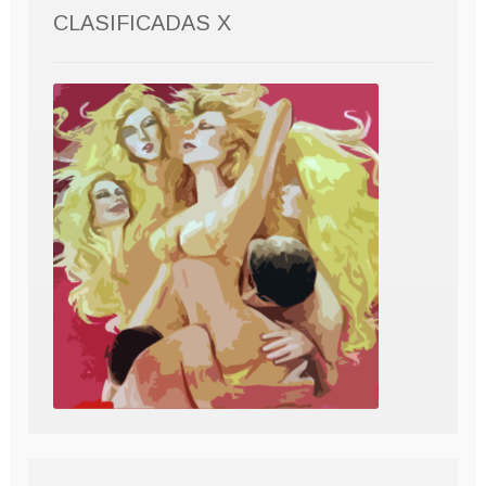
CLASIFICADAS X