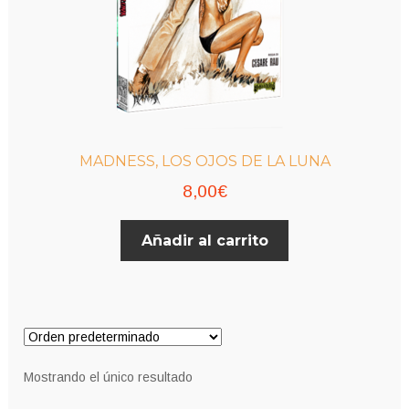
MADNESS, LOS OJOS DE LA LUNA
8,00
€
Añadir al carrito
Mostrando el único resultado