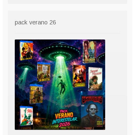
pack verano 26