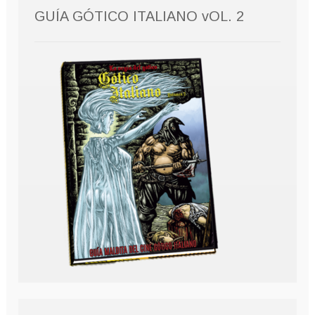
GUÍA GÓTICO ITALIANO vOL. 2