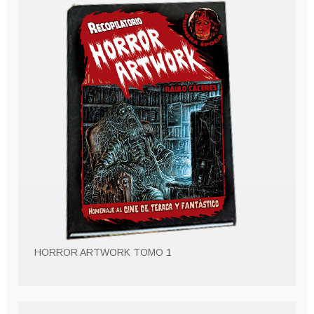
HORROR ARTWORK TOMO 1