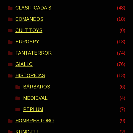
CLASIFICADA S
(48)
COMANDOS
(18)
CULT TOYS
(0)
EUROSPY
(13)
FANTATERROR
(74)
GIALLO
(76)
HISTORICAS
(13)
BÁRBAROS
(6)
MEDIEVAL
(4)
PEPLUM
(7)
HOMBRES LOBO
(9)
KUNG-FU
(2)