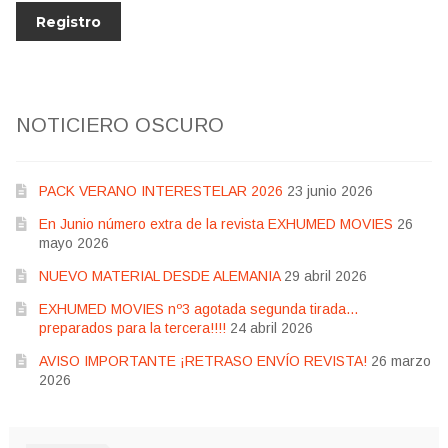
NOTICIERO OSCURO
PACK VERANO INTERESTELAR 2026
23 junio 2026
En Junio número extra de la revista EXHUMED MOVIES
26
mayo 2026
NUEVO MATERIAL DESDE ALEMANIA
29 abril 2026
EXHUMED MOVIES nº3 agotada segunda tirada…
preparados para la tercera!!!!
24 abril 2026
AVISO IMPORTANTE ¡RETRASO ENVÍO REVISTA!
26 marzo
2026