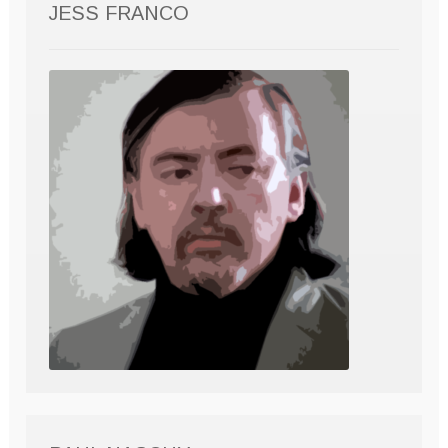
JESS FRANCO