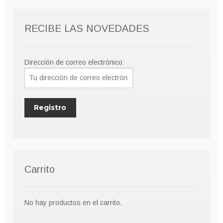
RECIBE LAS NOVEDADES
Dirección de correo electrónico:
Carrito
No hay productos en el carrito.