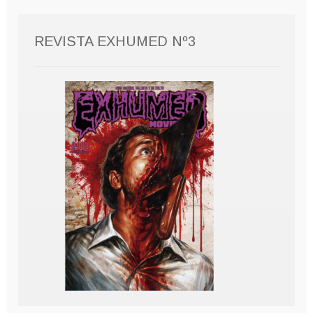
REVISTA EXHUMED Nº3