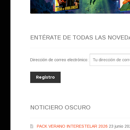
ENTÉRATE DE TODAS LAS NOVED
Dirección de correo electrónico:
NOTICIERO OSCURO
PACK VERANO INTERESTELAR 2026
23 junio 20