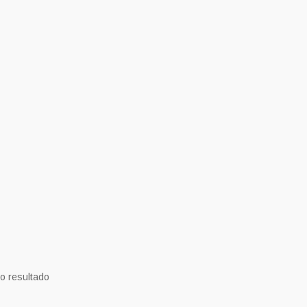
o resultado