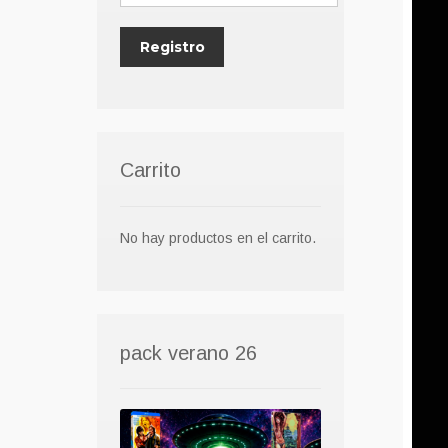
Carrito
No hay productos en el carrito.
pack verano 26