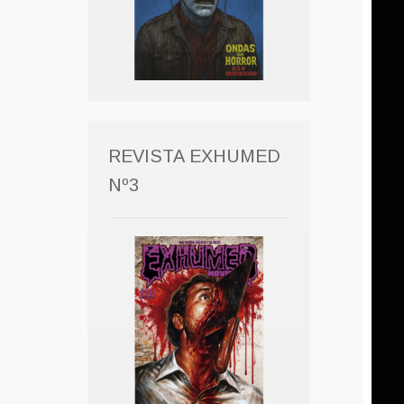
REVISTA EXHUMED
Nº3