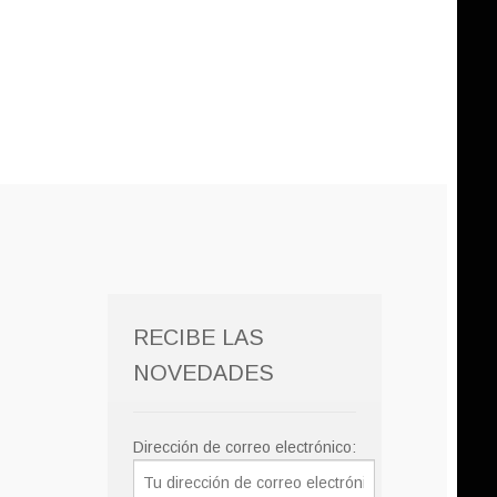
RECIBE LAS
NOVEDADES
Dirección de correo electrónico: