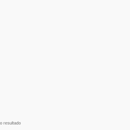
o resultado