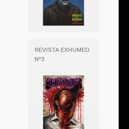
REVISTA EXHUMED
Nº3