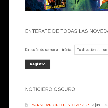
ENTÉRATE DE TODAS LAS NOVED
Dirección de correo electrónico:
NOTICIERO OSCURO
PACK VERANO INTERESTELAR 2026
23 junio 20