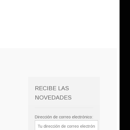
RECIBE LAS
NOVEDADES
Dirección de correo electrónico: