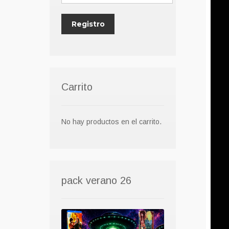
Carrito
No hay productos en el carrito.
pack verano 26