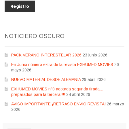
NOTICIERO OSCURO
PACK VERANO INTERESTELAR 2026
23 junio 2026
En Junio número extra de la revista EXHUMED MOVIES
26
mayo 2026
NUEVO MATERIAL DESDE ALEMANIA
29 abril 2026
EXHUMED MOVIES nº3 agotada segunda tirada…
preparados para la tercera!!!!
24 abril 2026
AVISO IMPORTANTE ¡RETRASO ENVÍO REVISTA!
26 marzo
2026