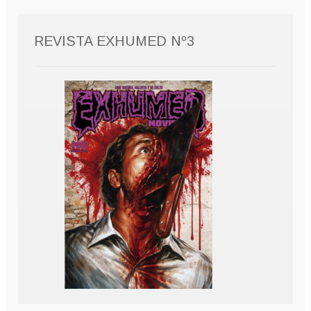
REVISTA EXHUMED Nº3