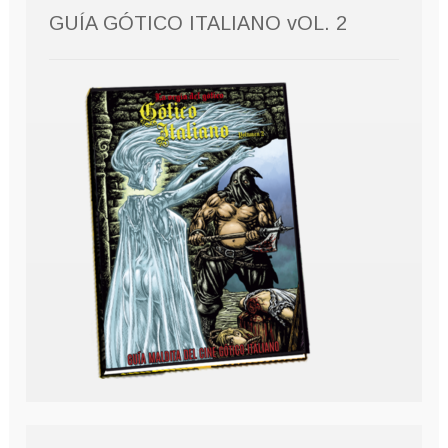
GUÍA GÓTICO ITALIANO vOL. 2