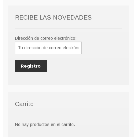
RECIBE LAS NOVEDADES
Dirección de correo electrónico:
Carrito
No hay productos en el carrito.