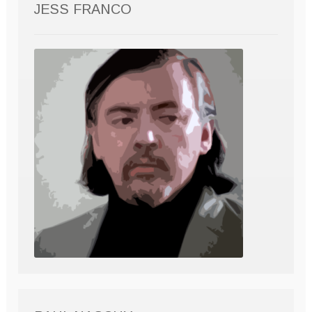
JESS FRANCO