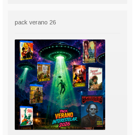
pack verano 26