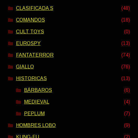
CLASIFICADA S
(48)
COMANDOS
(18)
CULT TOYS
(0)
EUROSPY
(13)
FANTATERROR
(74)
GIALLO
(76)
HISTORICAS
(13)
BÁRBAROS
(6)
MEDIEVAL
(4)
PEPLUM
(7)
HOMBRES LOBO
(9)
KUNG-FU
(2)