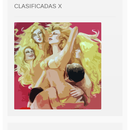
CLASIFICADAS X