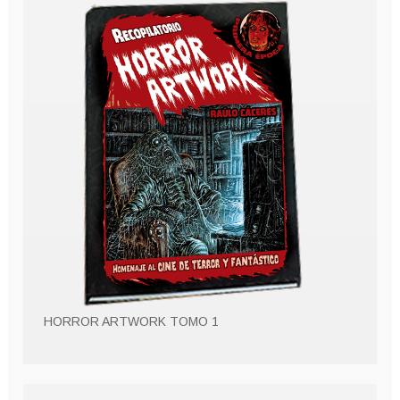
HORROR ARTWORK TOMO 1