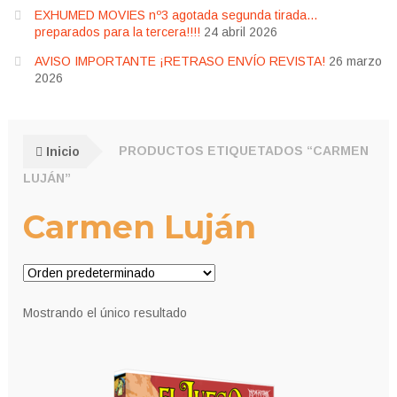
EXHUMED MOVIES nº3 agotada segunda tirada…
preparados para la tercera!!!!
24 abril 2026
AVISO IMPORTANTE ¡RETRASO ENVÍO REVISTA!
26 marzo
2026
Inicio
PRODUCTOS ETIQUETADOS “CARMEN
LUJÁN”
Carmen Luján
Mostrando el único resultado