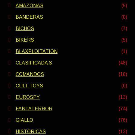
AMAZONAS
(5)
BANDERAS
(0)
BICHOS
(7)
BIKERS
(5)
BLAXPLOITATION
(1)
CLASIFICADA S
(48)
COMANDOS
(18)
CULT TOYS
(0)
EUROSPY
(13)
FANTATERROR
(74)
GIALLO
(76)
HISTORICAS
(13)