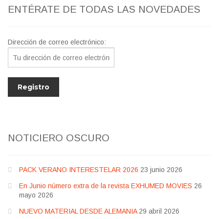
ENTÉRATE DE TODAS LAS NOVEDADES
Jesús Franco
Dirección de correo electrónico:
Paul Naschy
TV Exhumed
NOTICIERO OSCURO
PACK VERANO INTERESTELAR 2026
23 junio 2026
En Junio número extra de la revista EXHUMED MOVIES
26
mayo 2026
NUEVO MATERIAL DESDE ALEMANIA
29 abril 2026