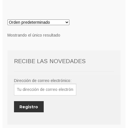
Mostrando el único resultado
RECIBE LAS NOVEDADES
Dirección de correo electrónico: