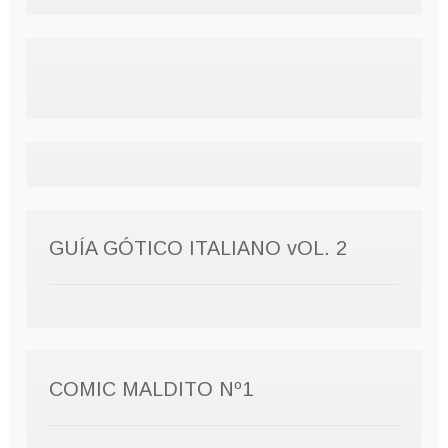
GUÍA GÓTICO ITALIANO vOL. 2
COMIC MALDITO Nº1