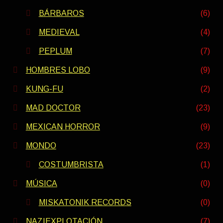
BÁRBAROS
(6)
MEDIEVAL
(4)
PEPLUM
(7)
HOMBRES LOBO
(9)
KUNG-FU
(2)
MAD DOCTOR
(23)
MEXICAN HORROR
(9)
MONDO
(23)
COSTUMBRISTA
(1)
MÚSICA
(0)
MISKATONIK RECORDS
(0)
NAZIEXPLOTACIÓN
(7)