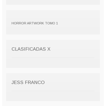
HORROR ARTWORK TOMO 1
CLASIFICADAS X
JESS FRANCO