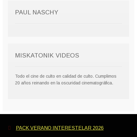
PAUL NASCHY
MISKATONIK VIDEOS
Todo el cine de culto en calidad de culto. Cumplimos
20 años reinando en la oscuridad cinematográfica.
PACK VERANO INTERESTELAR 2026