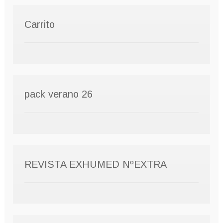
Carrito
pack verano 26
REVISTA EXHUMED NºEXTRA