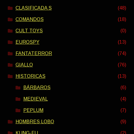
CLASIFICADA S
(48)
COMANDOS
(18)
CULT TOYS
(0)
EUROSPY
(13)
FANTATERROR
(74)
GIALLO
(76)
HISTORICAS
(13)
BÁRBAROS
(6)
MEDIEVAL
(4)
PEPLUM
(7)
HOMBRES LOBO
(9)
KUNG-FU
(2)