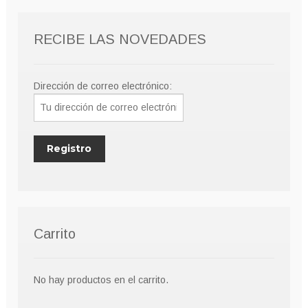
RECIBE LAS NOVEDADES
Dirección de correo electrónico:
Carrito
No hay productos en el carrito.