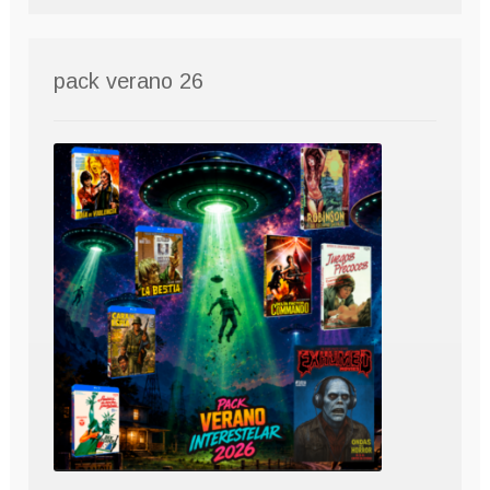
pack verano 26