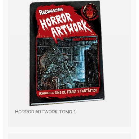
HORROR ARTWORK TOMO 1