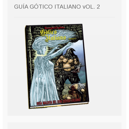
GUÍA GÓTICO ITALIANO vOL. 2