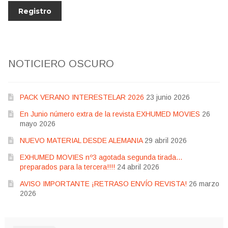
NOTICIERO OSCURO
PACK VERANO INTERESTELAR 2026
23 junio 2026
En Junio número extra de la revista EXHUMED MOVIES
26
mayo 2026
NUEVO MATERIAL DESDE ALEMANIA
29 abril 2026
EXHUMED MOVIES nº3 agotada segunda tirada…
preparados para la tercera!!!!
24 abril 2026
AVISO IMPORTANTE ¡RETRASO ENVÍO REVISTA!
26 marzo
2026