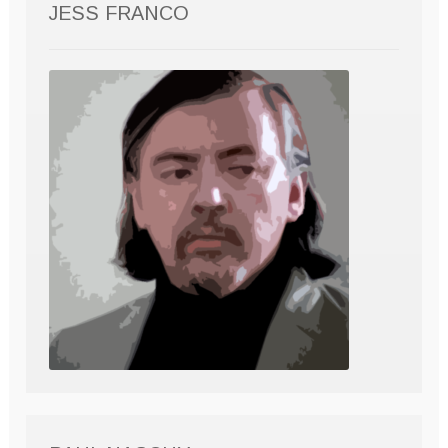
JESS FRANCO