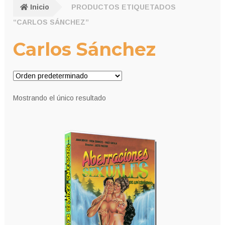
Inicio
PRODUCTOS ETIQUETADOS
“CARLOS SÁNCHEZ”
Carlos Sánchez
Mostrando el único resultado