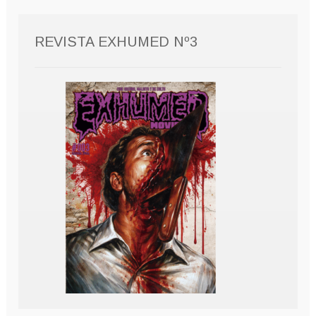
REVISTA EXHUMED Nº3