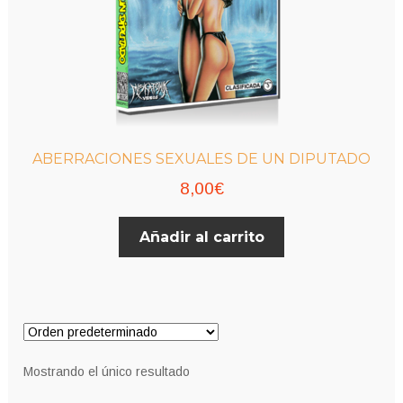
ABERRACIONES SEXUALES DE UN DIPUTADO
8,00
€
Añadir al carrito
Mostrando el único resultado