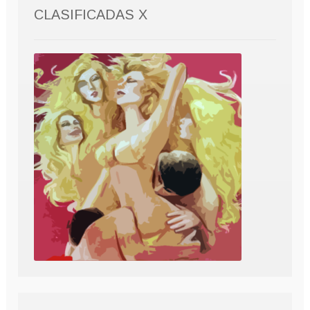
CLASIFICADAS X