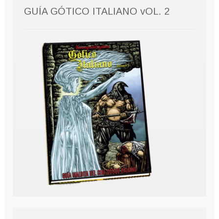
GUÍA GÓTICO ITALIANO vOL. 2