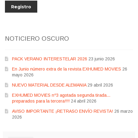
NOTICIERO OSCURO
PACK VERANO INTERESTELAR 2026
23 junio 2026
En Junio número extra de la revista EXHUMED MOVIES
26
mayo 2026
NUEVO MATERIAL DESDE ALEMANIA
29 abril 2026
EXHUMED MOVIES nº3 agotada segunda tirada…
preparados para la tercera!!!!
24 abril 2026
AVISO IMPORTANTE ¡RETRASO ENVÍO REVISTA!
26 marzo
2026