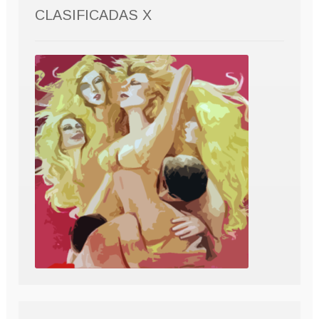
CLASIFICADAS X