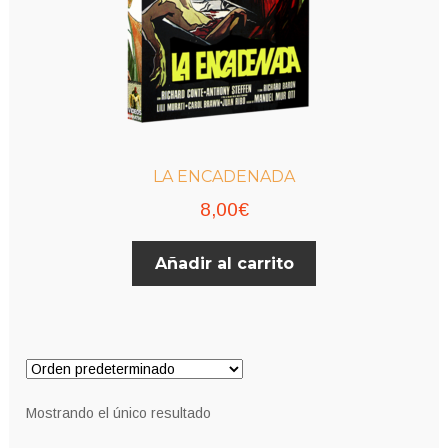
LA ENCADENADA
8,00
€
Añadir al carrito
Mostrando el único resultado