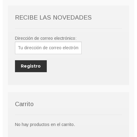
RECIBE LAS NOVEDADES
Dirección de correo electrónico:
Carrito
No hay productos en el carrito.