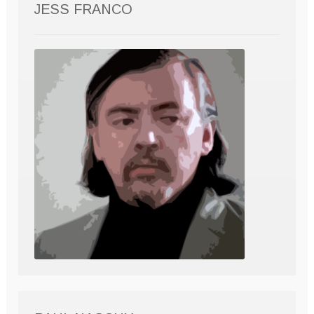
JESS FRANCO