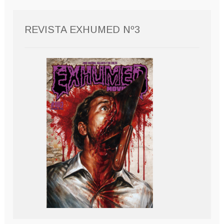
REVISTA EXHUMED Nº3