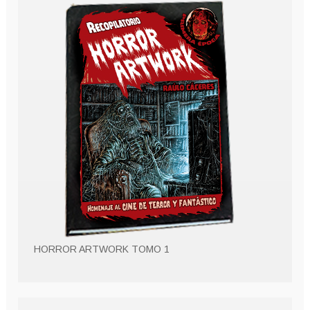
HORROR ARTWORK TOMO 1