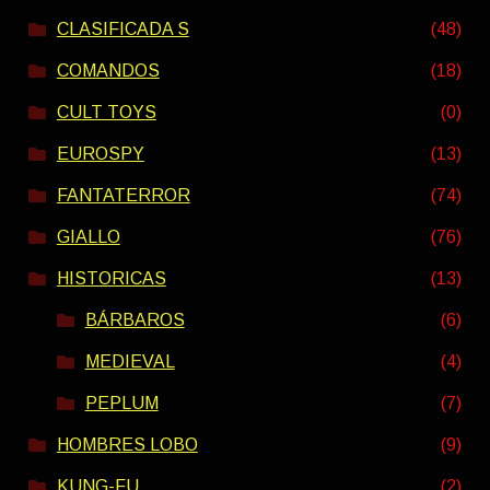
CLASIFICADA S
(48)
COMANDOS
(18)
CULT TOYS
(0)
EUROSPY
(13)
FANTATERROR
(74)
GIALLO
(76)
HISTORICAS
(13)
BÁRBAROS
(6)
MEDIEVAL
(4)
PEPLUM
(7)
HOMBRES LOBO
(9)
KUNG-FU
(2)