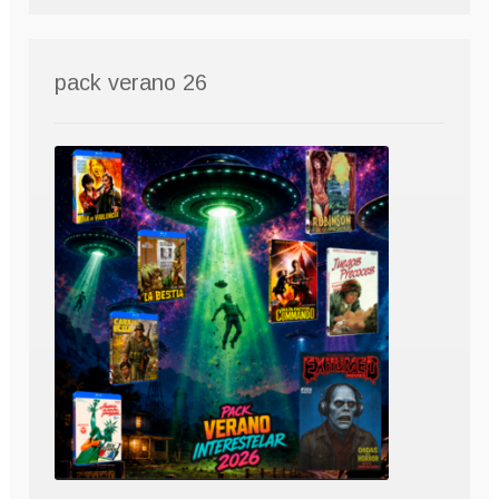
pack verano 26