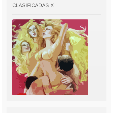
CLASIFICADAS X