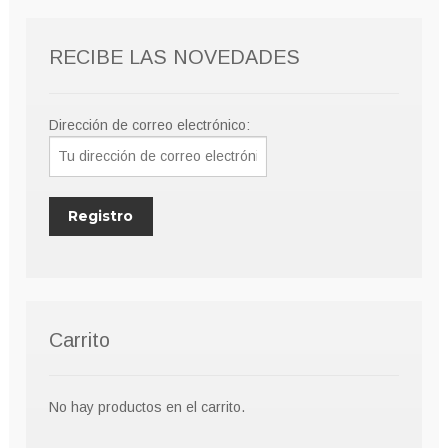
RECIBE LAS NOVEDADES
Dirección de correo electrónico:
Carrito
No hay productos en el carrito.