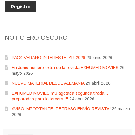
NOTICIERO OSCURO
PACK VERANO INTERESTELAR 2026
23 junio 2026
En Junio número extra de la revista EXHUMED MOVIES
26
mayo 2026
NUEVO MATERIAL DESDE ALEMANIA
29 abril 2026
EXHUMED MOVIES nº3 agotada segunda tirada…
preparados para la tercera!!!!
24 abril 2026
AVISO IMPORTANTE ¡RETRASO ENVÍO REVISTA!
26 marzo
2026