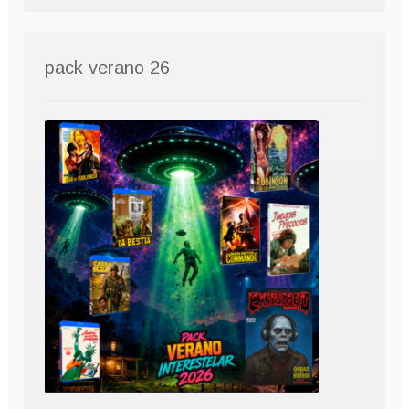
pack verano 26