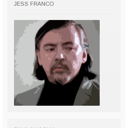
JESS FRANCO