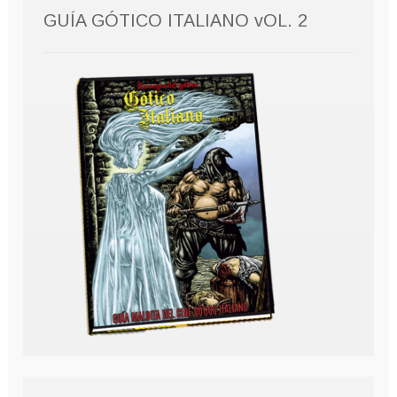
GUÍA GÓTICO ITALIANO vOL. 2