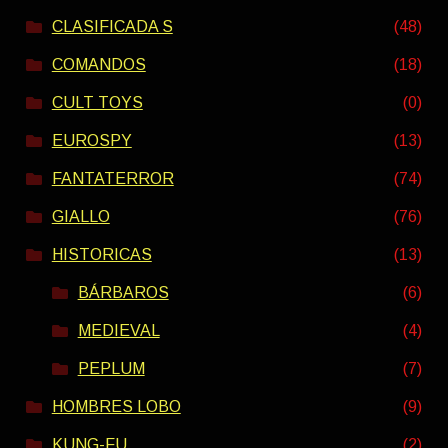
CLASIFICADA S
(48)
COMANDOS
(18)
CULT TOYS
(0)
EUROSPY
(13)
FANTATERROR
(74)
GIALLO
(76)
HISTORICAS
(13)
BÁRBAROS
(6)
MEDIEVAL
(4)
PEPLUM
(7)
HOMBRES LOBO
(9)
KUNG-FU
(2)