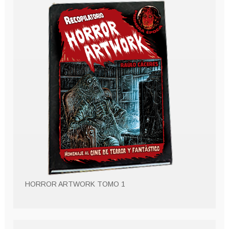
HORROR ARTWORK TOMO 1