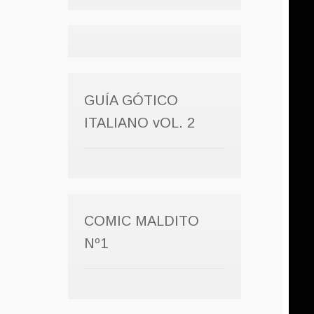
GUÍA GÓTICO
ITALIANO vOL. 2
COMIC MALDITO
Nº1