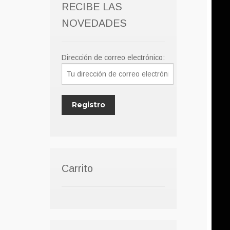
RECIBE LAS
NOVEDADES
Dirección de correo electrónico:
Carrito