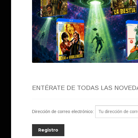
ENTÉRATE DE TODAS LAS NOVED
Dirección de correo electrónico: