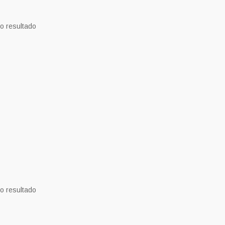
o resultado
o resultado