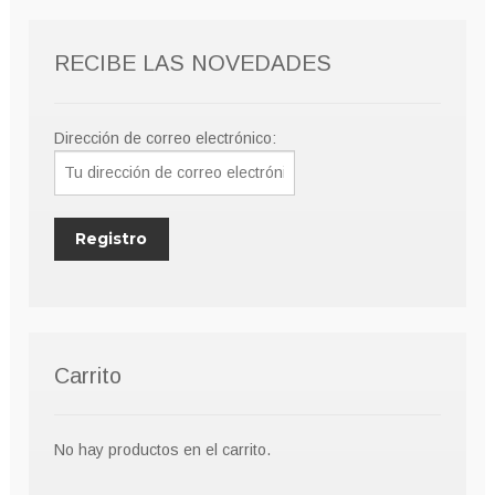
RECIBE LAS NOVEDADES
Dirección de correo electrónico:
Carrito
No hay productos en el carrito.