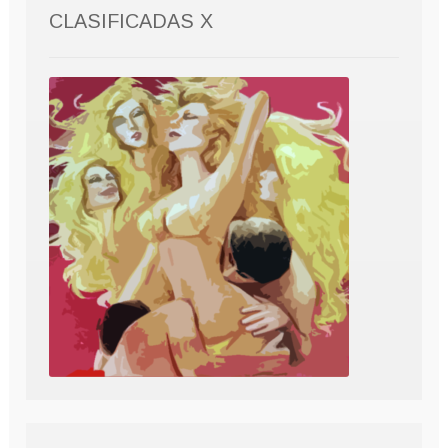
CLASIFICADAS X