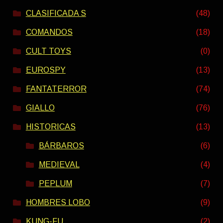
CLASIFICADA S
(48)
COMANDOS
(18)
CULT TOYS
(0)
EUROSPY
(13)
FANTATERROR
(74)
GIALLO
(76)
HISTORICAS
(13)
BÁRBAROS
(6)
MEDIEVAL
(4)
PEPLUM
(7)
HOMBRES LOBO
(9)
KUNG-FU
(2)