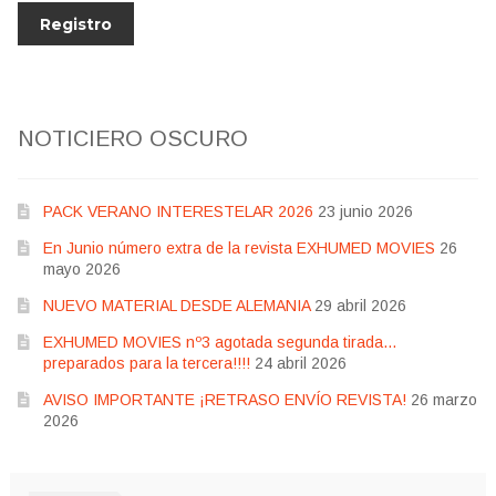
NOTICIERO OSCURO
PACK VERANO INTERESTELAR 2026
23 junio 2026
En Junio número extra de la revista EXHUMED MOVIES
26
mayo 2026
NUEVO MATERIAL DESDE ALEMANIA
29 abril 2026
EXHUMED MOVIES nº3 agotada segunda tirada…
preparados para la tercera!!!!
24 abril 2026
AVISO IMPORTANTE ¡RETRASO ENVÍO REVISTA!
26 marzo
2026