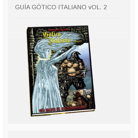
GUÍA GÓTICO ITALIANO vOL. 2