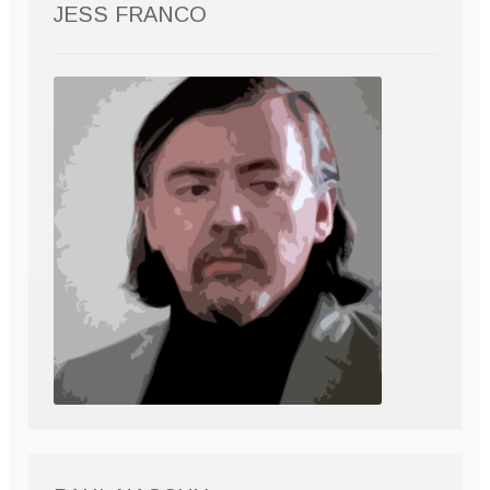
JESS FRANCO