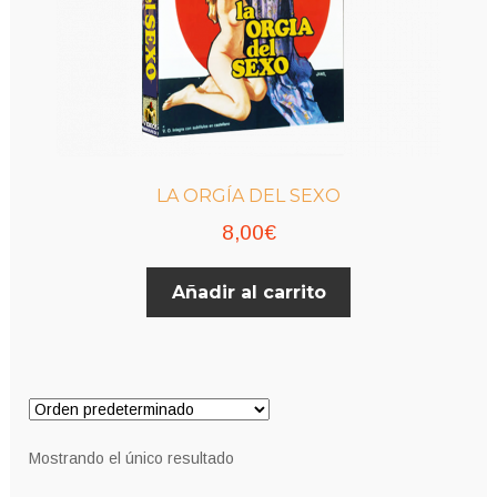
LA ORGÍA DEL SEXO
8,00
€
Añadir al carrito
Mostrando el único resultado