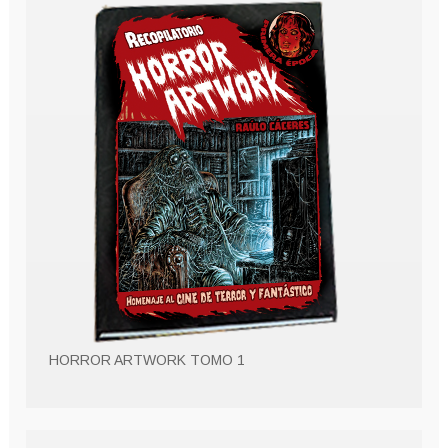
HORROR ARTWORK TOMO 1