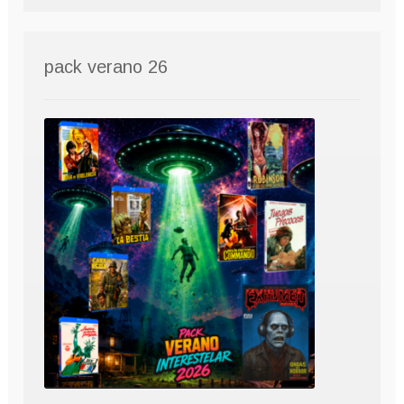
pack verano 26