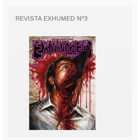
REVISTA EXHUMED Nº3