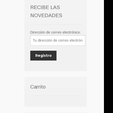
RECIBE LAS
NOVEDADES
Dirección de correo electrónico:
Carrito