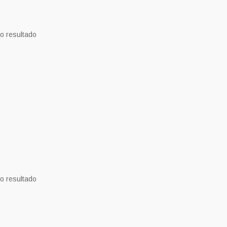
o resultado
o resultado