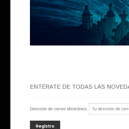
ENTÉRATE DE TODAS LAS NOVED
Dirección de correo electrónico: