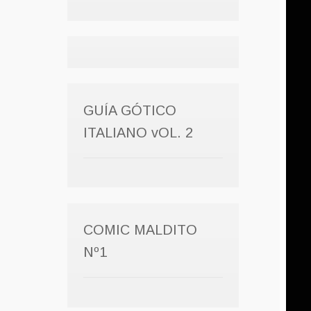
GUÍA GÓTICO
ITALIANO vOL. 2
COMIC MALDITO
Nº1