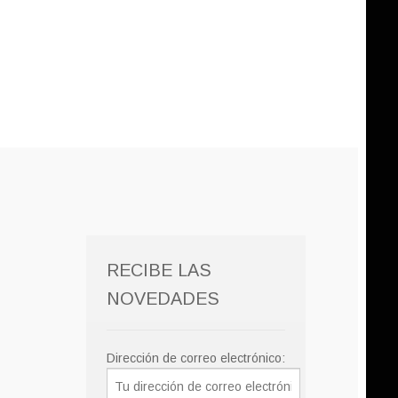
RECIBE LAS
NOVEDADES
Dirección de correo electrónico: