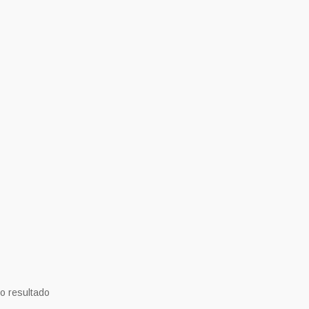
o resultado