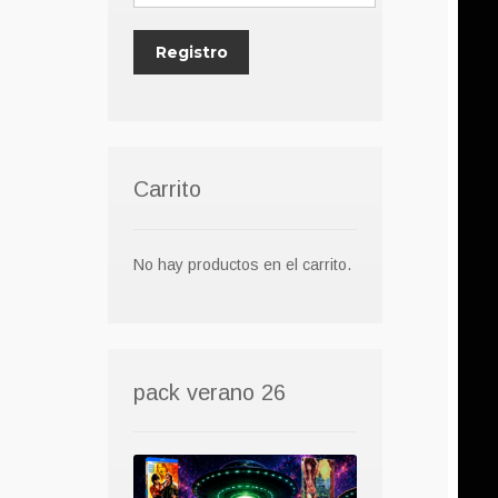
Carrito
No hay productos en el carrito.
pack verano 26