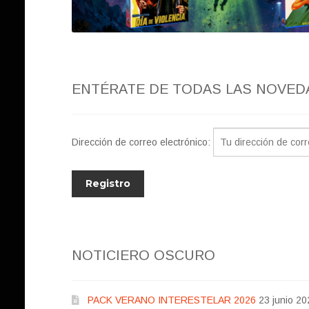
ENTÉRATE DE TODAS LAS NOVED
Dirección de correo electrónico:
NOTICIERO OSCURO
PACK VERANO INTERESTELAR 2026
23 junio 20