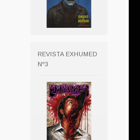
REVISTA EXHUMED
Nº3