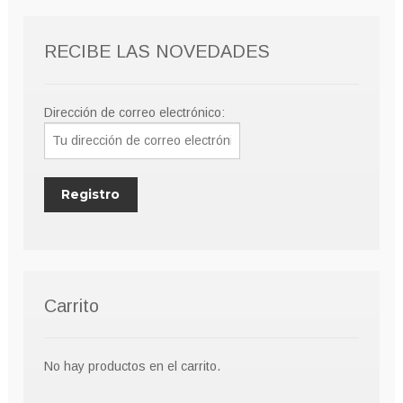
RECIBE LAS NOVEDADES
Dirección de correo electrónico:
Carrito
No hay productos en el carrito.