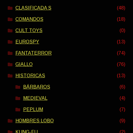
CLASIFICADA S
(48)
COMANDOS
(18)
CULT TOYS
(0)
EUROSPY
(13)
FANTATERROR
(74)
GIALLO
(76)
HISTORICAS
(13)
BÁRBAROS
(6)
MEDIEVAL
(4)
PEPLUM
(7)
HOMBRES LOBO
(9)
KUNG-FU
(2)