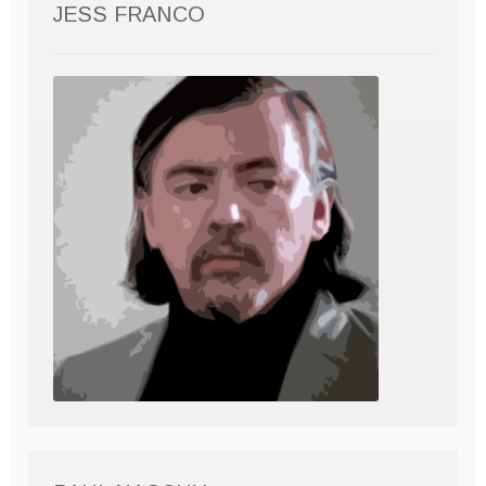
JESS FRANCO