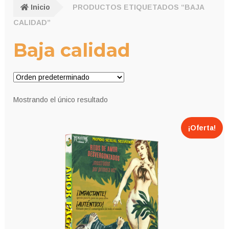
Inicio
PRODUCTOS ETIQUETADOS “BAJA
CALIDAD”
Baja calidad
Mostrando el único resultado
¡Oferta!