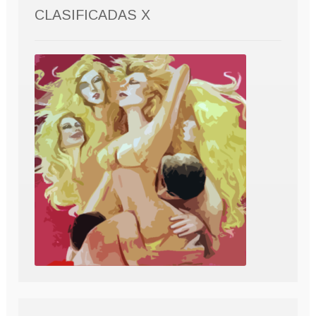
CLASIFICADAS X