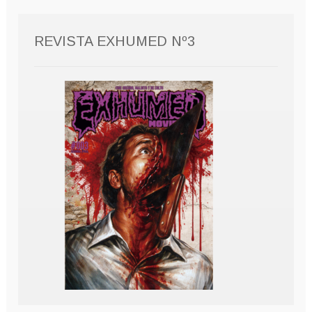
REVISTA EXHUMED Nº3