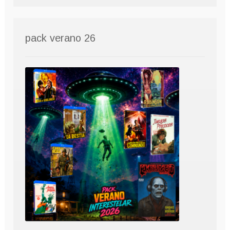
pack verano 26