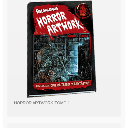
HORROR ARTWORK TOMO 1