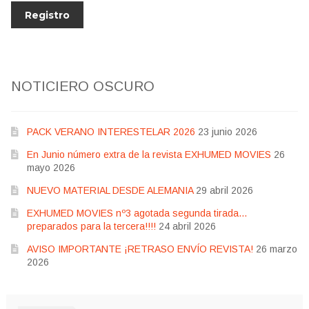
NOTICIERO OSCURO
PACK VERANO INTERESTELAR 2026
23 junio 2026
En Junio número extra de la revista EXHUMED MOVIES
26
mayo 2026
NUEVO MATERIAL DESDE ALEMANIA
29 abril 2026
EXHUMED MOVIES nº3 agotada segunda tirada…
preparados para la tercera!!!!
24 abril 2026
AVISO IMPORTANTE ¡RETRASO ENVÍO REVISTA!
26 marzo
2026