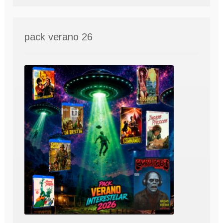
pack verano 26