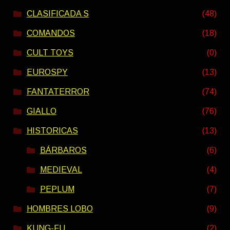
CLASIFICADA S
(48)
COMANDOS
(18)
CULT TOYS
(0)
EUROSPY
(13)
FANTATERROR
(74)
GIALLO
(76)
HISTORICAS
(13)
BÁRBAROS
(6)
MEDIEVAL
(4)
PEPLUM
(7)
HOMBRES LOBO
(9)
KUNG-FU
(2)