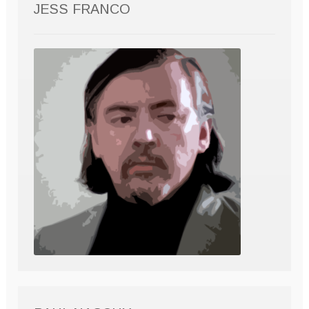
JESS FRANCO