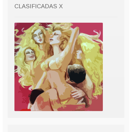
CLASIFICADAS X