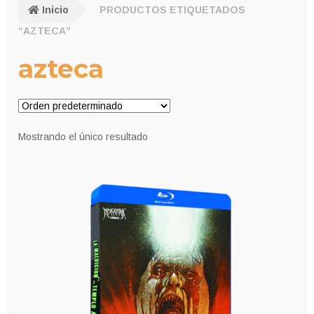
Inicio
PRODUCTOS ETIQUETADOS
“AZTECA”
azteca
Mostrando el único resultado