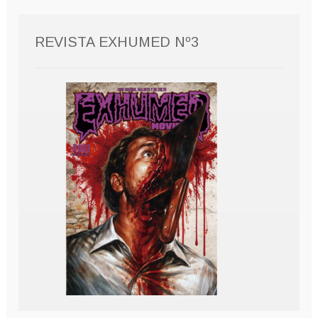
REVISTA EXHUMED Nº3