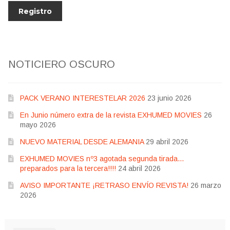
NOTICIERO OSCURO
PACK VERANO INTERESTELAR 2026
23 junio 2026
En Junio número extra de la revista EXHUMED MOVIES
26
mayo 2026
NUEVO MATERIAL DESDE ALEMANIA
29 abril 2026
EXHUMED MOVIES nº3 agotada segunda tirada…
preparados para la tercera!!!!
24 abril 2026
AVISO IMPORTANTE ¡RETRASO ENVÍO REVISTA!
26 marzo
2026