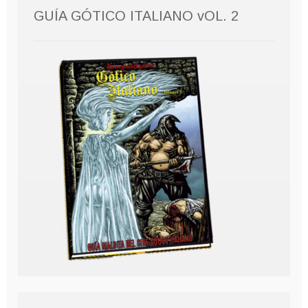
GUÍA GÓTICO ITALIANO vOL. 2