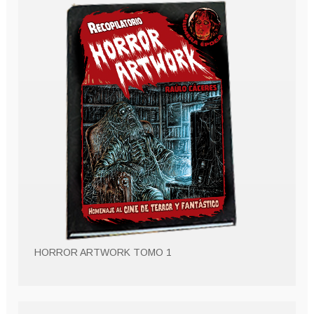
HORROR ARTWORK TOMO 1