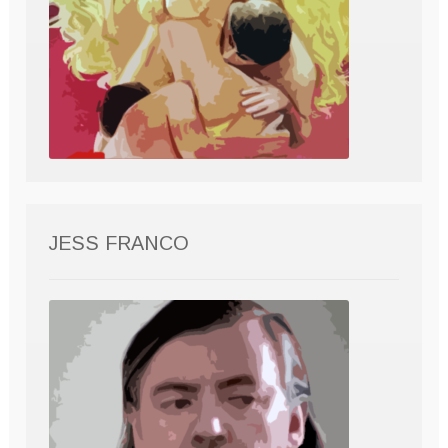
JESS FRANCO