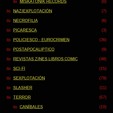
MISKATONIK RECORDS
(0)
NAZIEXPLOTACIÓN
(7)
NECROFILIA
(6)
PICARESCA
(3)
POLICIESCO - EUROCRIMEN
(36)
POSTAPOCALIPTICO
(9)
REVISTAS ZINES LIBROS COMIC
(48)
SCI-FI
(15)
SEXPLOTACIÓN
(79)
SLASHER
(11)
TERROR
(57)
CANÍBALES
(10)