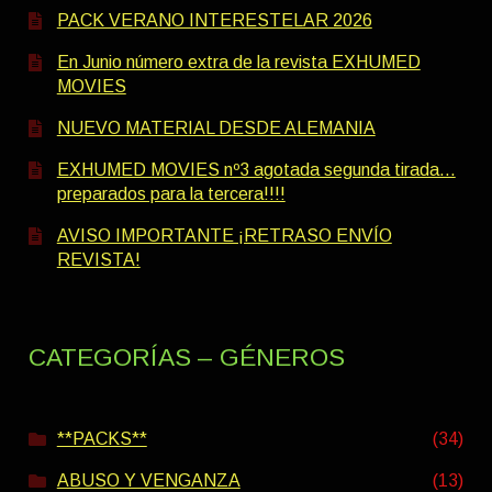
PACK VERANO INTERESTELAR 2026
En Junio número extra de la revista EXHUMED
MOVIES
NUEVO MATERIAL DESDE ALEMANIA
EXHUMED MOVIES nº3 agotada segunda tirada…
preparados para la tercera!!!!
AVISO IMPORTANTE ¡RETRASO ENVÍO
REVISTA!
CATEGORÍAS – GÉNEROS
**PACKS**
(34)
ABUSO Y VENGANZA
(13)