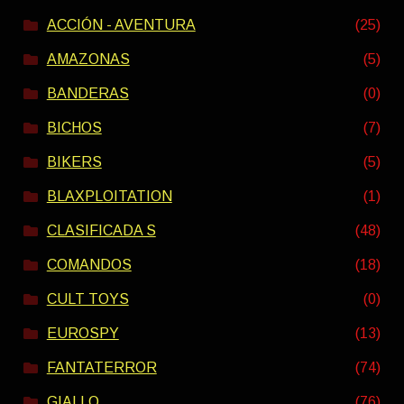
ACCIÓN - AVENTURA
(25)
AMAZONAS
(5)
BANDERAS
(0)
BICHOS
(7)
BIKERS
(5)
BLAXPLOITATION
(1)
CLASIFICADA S
(48)
COMANDOS
(18)
CULT TOYS
(0)
EUROSPY
(13)
FANTATERROR
(74)
GIALLO
(76)