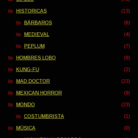
HISTORICAS
(13)
BÁRBAROS
(6)
MEDIEVAL
(4)
PEPLUM
(7)
HOMBRES LOBO
(9)
KUNG-FU
(2)
MAD DOCTOR
(23)
MEXICAN HORROR
(9)
MONDO
(23)
COSTUMBRISTA
(1)
MÚSICA
(0)