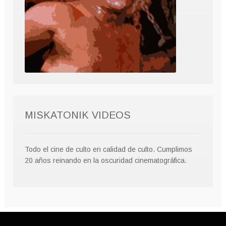
MISKATONIK VIDEOS
Todo el cine de culto en calidad de culto. Cumplimos
20 años reinando en la oscuridad cinematográfica.