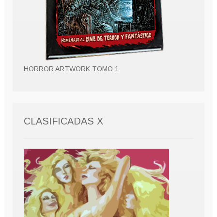
HORROR ARTWORK TOMO 1
CLASIFICADAS X