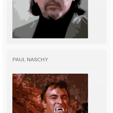
PAUL NASCHY