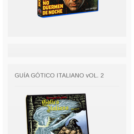
GUÍA GÓTICO ITALIANO vOL. 2