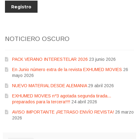
NOTICIERO OSCURO
PACK VERANO INTERESTELAR 2026
23 junio 2026
En Junio número extra de la revista EXHUMED MOVIES
26
mayo 2026
NUEVO MATERIAL DESDE ALEMANIA
29 abril 2026
EXHUMED MOVIES nº3 agotada segunda tirada…
preparados para la tercera!!!!
24 abril 2026
AVISO IMPORTANTE ¡RETRASO ENVÍO REVISTA!
26 marzo
2026