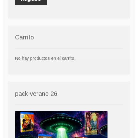
Carrito
No hay productos en el carrito.
pack verano 26