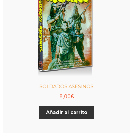
SOLDADOS ASESINOS
8,00
€
Añadir al carrito