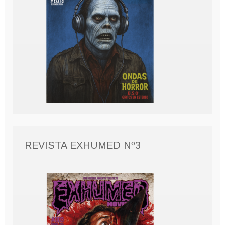
REVISTA EXHUMED Nº3