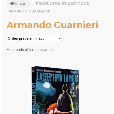
Inicio
PRODUCTOS ETIQUETADOS
“ARMANDO GUARNIERI”
Armando Guarnieri
Mostrando el único resultado