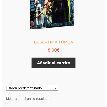
LA SÉPTIMA TUMBA
8,00
€
Añadir al carrito
Mostrando el único resultado