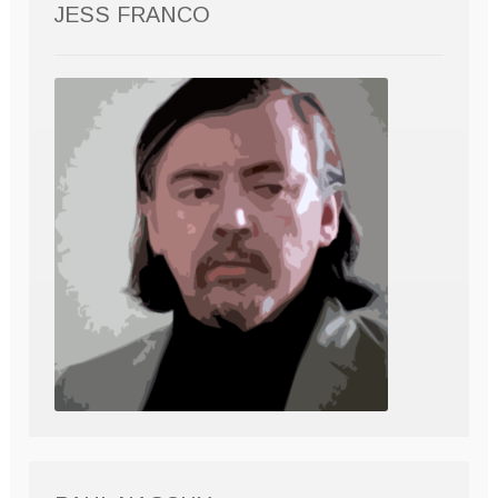
JESS FRANCO