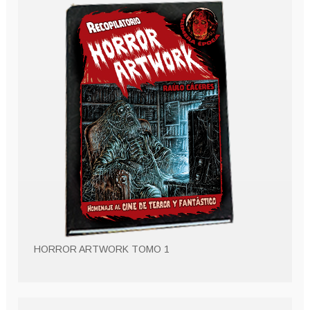
HORROR ARTWORK TOMO 1