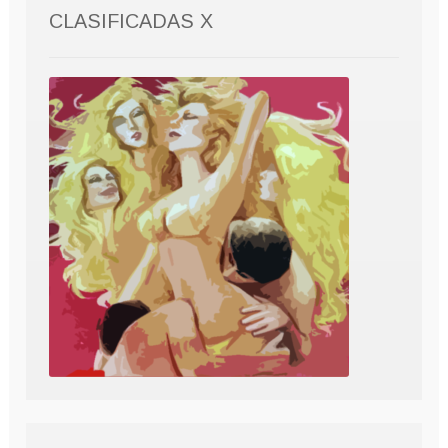
CLASIFICADAS X