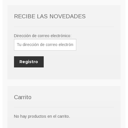
RECIBE LAS NOVEDADES
Dirección de correo electrónico:
Carrito
No hay productos en el carrito.