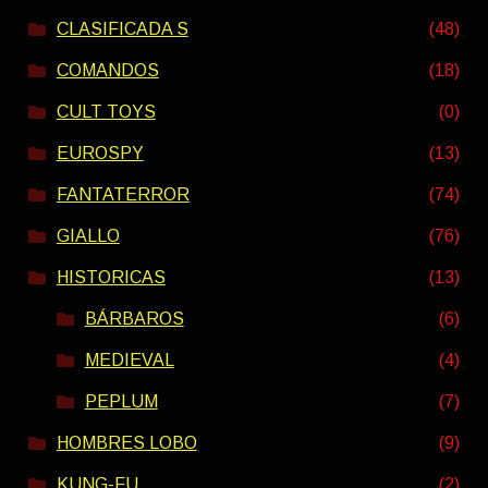
CLASIFICADA S
(48)
COMANDOS
(18)
CULT TOYS
(0)
EUROSPY
(13)
FANTATERROR
(74)
GIALLO
(76)
HISTORICAS
(13)
BÁRBAROS
(6)
MEDIEVAL
(4)
PEPLUM
(7)
HOMBRES LOBO
(9)
KUNG-FU
(2)