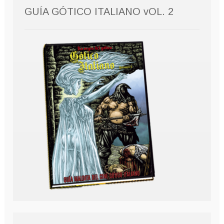
GUÍA GÓTICO ITALIANO vOL. 2