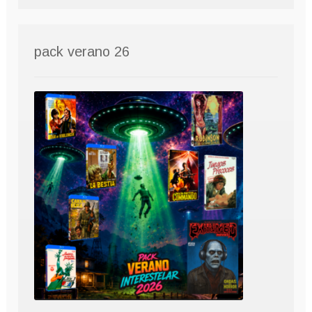
pack verano 26