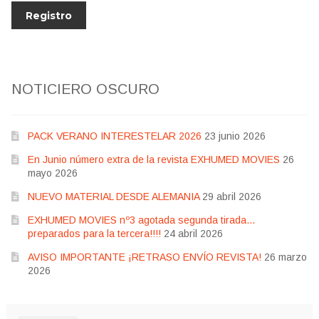
NOTICIERO OSCURO
PACK VERANO INTERESTELAR 2026
23 junio 2026
En Junio número extra de la revista EXHUMED MOVIES
26
mayo 2026
NUEVO MATERIAL DESDE ALEMANIA
29 abril 2026
EXHUMED MOVIES nº3 agotada segunda tirada…
preparados para la tercera!!!!
24 abril 2026
AVISO IMPORTANTE ¡RETRASO ENVÍO REVISTA!
26 marzo
2026