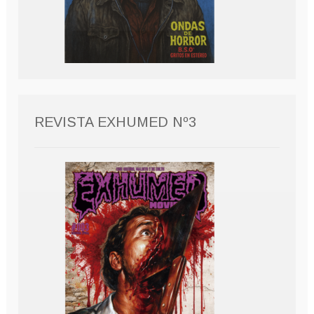
REVISTA EXHUMED Nº3