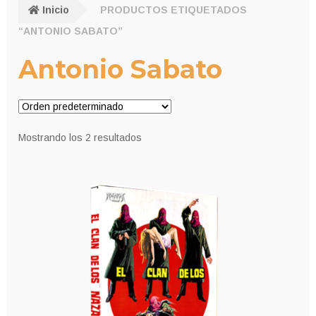
Inicio
PRODUCTOS ETIQUETADOS
“ANTONIO SABATO”
Antonio Sabato
Mostrando los 2 resultados