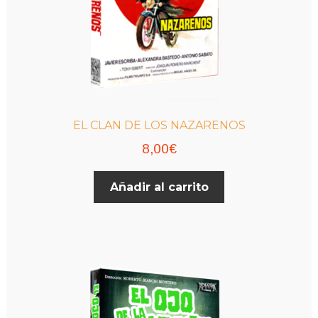
EL CLAN DE LOS NAZARENOS
8,00
€
Añadir al carrito