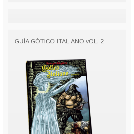
GUÍA GÓTICO ITALIANO vOL. 2