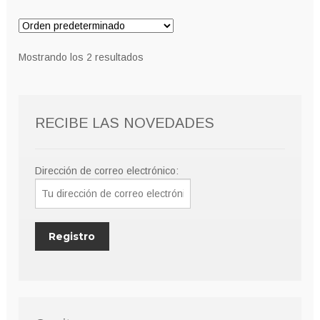
Mostrando los 2 resultados
RECIBE LAS NOVEDADES
Dirección de correo electrónico: