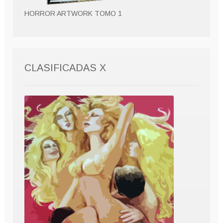
HORROR ARTWORK TOMO 1
CLASIFICADAS X