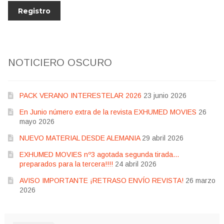
NOTICIERO OSCURO
PACK VERANO INTERESTELAR 2026
23 junio 2026
En Junio número extra de la revista EXHUMED MOVIES
26
mayo 2026
NUEVO MATERIAL DESDE ALEMANIA
29 abril 2026
EXHUMED MOVIES nº3 agotada segunda tirada…
preparados para la tercera!!!!
24 abril 2026
AVISO IMPORTANTE ¡RETRASO ENVÍO REVISTA!
26 marzo
2026