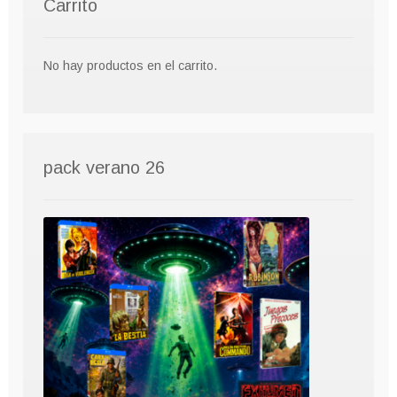
Carrito
No hay productos en el carrito.
pack verano 26