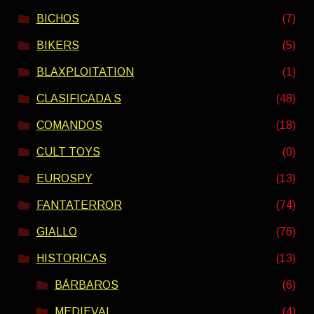
BICHOS
(7)
BIKERS
(5)
BLAXPLOITATION
(1)
CLASIFICADA S
(48)
COMANDOS
(18)
CULT TOYS
(0)
EUROSPY
(13)
FANTATERROR
(74)
GIALLO
(76)
HISTORICAS
(13)
BÁRBAROS
(6)
MEDIEVAL
(4)