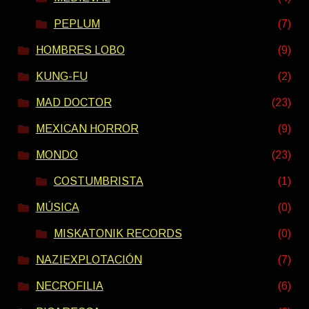
PEPLUM
(7)
HOMBRES LOBO
(9)
KUNG-FU
(2)
MAD DOCTOR
(23)
MEXICAN HORROR
(9)
MONDO
(23)
COSTUMBRISTA
(1)
MÚSICA
(0)
MISKATONIK RECORDS
(0)
NAZIEXPLOTACIÓN
(7)
NECROFILIA
(6)