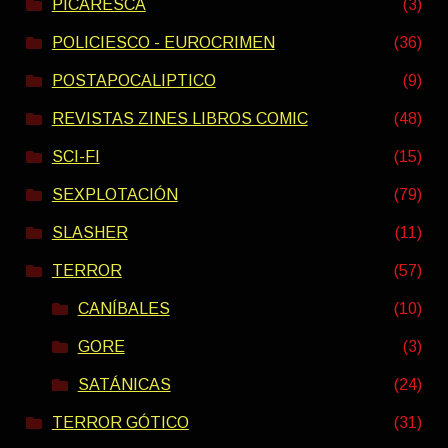
PICARESCA
(3)
POLICIESCO - EUROCRIMEN
(36)
POSTAPOCALIPTICO
(9)
REVISTAS ZINES LIBROS COMIC
(48)
SCI-FI
(15)
SEXPLOTACIÓN
(79)
SLASHER
(11)
TERROR
(57)
CANÍBALES
(10)
GORE
(3)
SATÁNICAS
(24)
TERROR GÓTICO
(31)