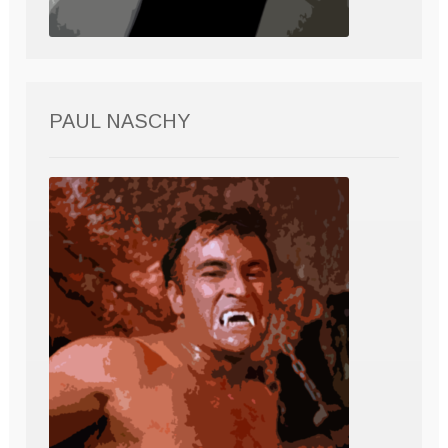
PAUL NASCHY