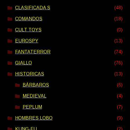
CLASIFICADA S
(48)
COMANDOS
(18)
CULT TOYS
(0)
EUROSPY
(13)
FANTATERROR
(74)
GIALLO
(76)
HISTORICAS
(13)
BÁRBAROS
(6)
MEDIEVAL
(4)
PEPLUM
(7)
HOMBRES LOBO
(9)
KUNG-FU
(2)