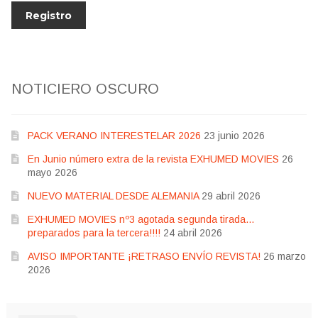
NOTICIERO OSCURO
PACK VERANO INTERESTELAR 2026
23 junio 2026
En Junio número extra de la revista EXHUMED MOVIES
26
mayo 2026
NUEVO MATERIAL DESDE ALEMANIA
29 abril 2026
EXHUMED MOVIES nº3 agotada segunda tirada…
preparados para la tercera!!!!
24 abril 2026
AVISO IMPORTANTE ¡RETRASO ENVÍO REVISTA!
26 marzo
2026