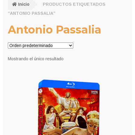
Inicio
PRODUCTOS ETIQUETADOS
“ANTONIO PASSALIA”
Antonio Passalia
Mostrando el único resultado