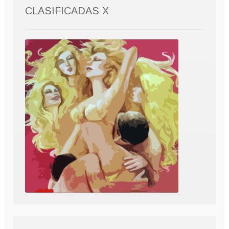
CLASIFICADAS X