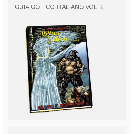
GUÍA GÓTICO ITALIANO vOL. 2