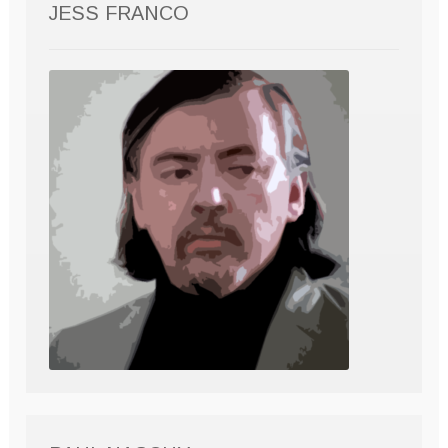
JESS FRANCO