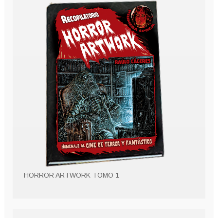
HORROR ARTWORK TOMO 1