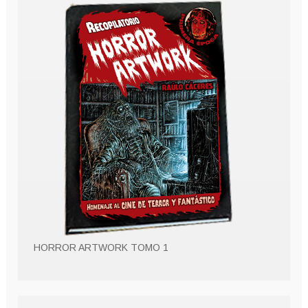
HORROR ARTWORK TOMO 1