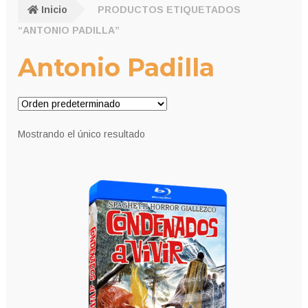
Inicio
PRODUCTOS ETIQUETADOS
“ANTONIO PADILLA”
Antonio Padilla
Mostrando el único resultado