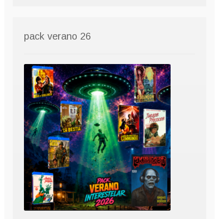
pack verano 26