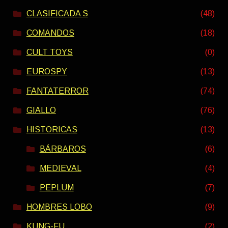
CLASIFICADA S
(48)
COMANDOS
(18)
CULT TOYS
(0)
EUROSPY
(13)
FANTATERROR
(74)
GIALLO
(76)
HISTORICAS
(13)
BÁRBAROS
(6)
MEDIEVAL
(4)
PEPLUM
(7)
HOMBRES LOBO
(9)
KUNG-FU
(2)