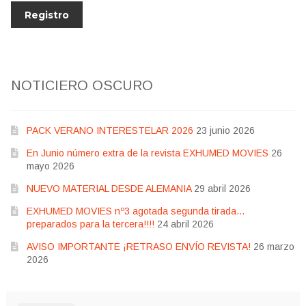
NOTICIERO OSCURO
PACK VERANO INTERESTELAR 2026
23 junio 2026
En Junio número extra de la revista EXHUMED MOVIES
26
mayo 2026
NUEVO MATERIAL DESDE ALEMANIA
29 abril 2026
EXHUMED MOVIES nº3 agotada segunda tirada…
preparados para la tercera!!!!
24 abril 2026
AVISO IMPORTANTE ¡RETRASO ENVÍO REVISTA!
26 marzo
2026