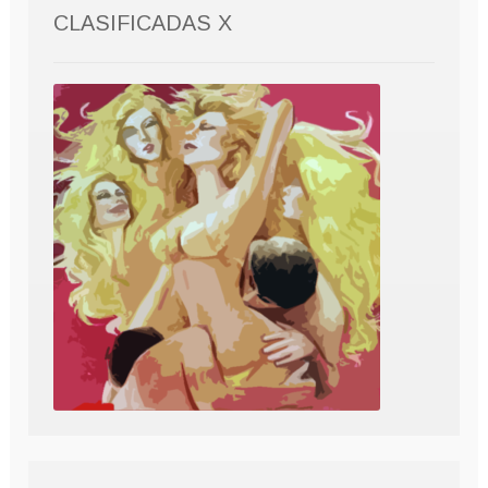
CLASIFICADAS X