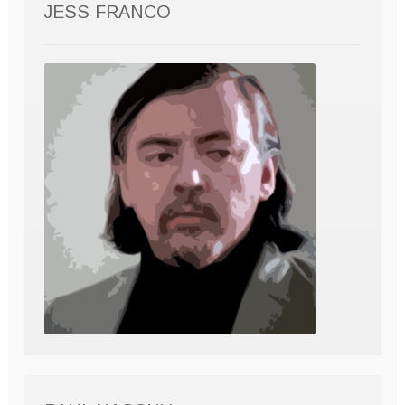
JESS FRANCO