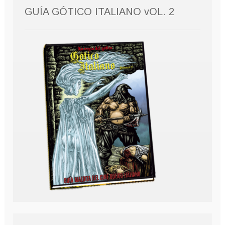
GUÍA GÓTICO ITALIANO vOL. 2