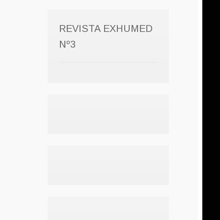
REVISTA EXHUMED
Nº3