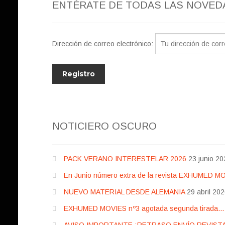
ENTÉRATE DE TODAS LAS NOVED
Dirección de correo electrónico:
NOTICIERO OSCURO
PACK VERANO INTERESTELAR 2026
23 junio 20
En Junio número extra de la revista EXHUMED M
NUEVO MATERIAL DESDE ALEMANIA
29 abril 20
EXHUMED MOVIES nº3 agotada segunda tirada… pr