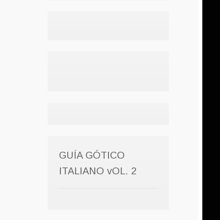
GUÍA GÓTICO
ITALIANO vOL. 2