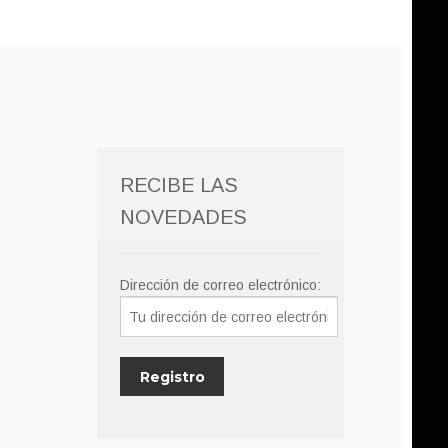
RECIBE LAS
NOVEDADES
Dirección de correo electrónico: