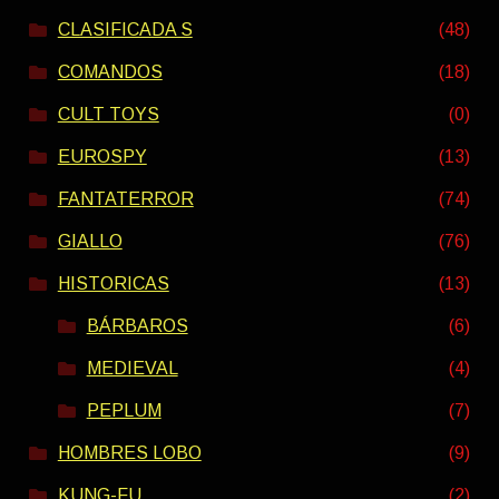
CLASIFICADA S
(48)
COMANDOS
(18)
CULT TOYS
(0)
EUROSPY
(13)
FANTATERROR
(74)
GIALLO
(76)
HISTORICAS
(13)
BÁRBAROS
(6)
MEDIEVAL
(4)
PEPLUM
(7)
HOMBRES LOBO
(9)
KUNG-FU
(2)