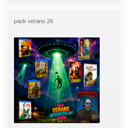
pack verano 26