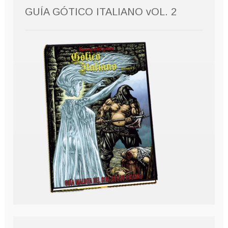
GUÍA GÓTICO ITALIANO vOL. 2