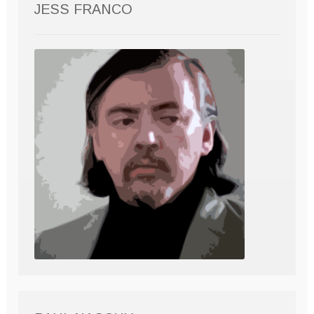
JESS FRANCO