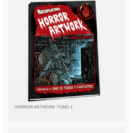
HORROR ARTWORK TOMO 1