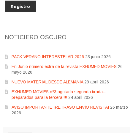
NOTICIERO OSCURO
PACK VERANO INTERESTELAR 2026
23 junio 2026
En Junio número extra de la revista EXHUMED MOVIES
26
mayo 2026
NUEVO MATERIAL DESDE ALEMANIA
29 abril 2026
EXHUMED MOVIES nº3 agotada segunda tirada…
preparados para la tercera!!!!
24 abril 2026
AVISO IMPORTANTE ¡RETRASO ENVÍO REVISTA!
26 marzo
2026