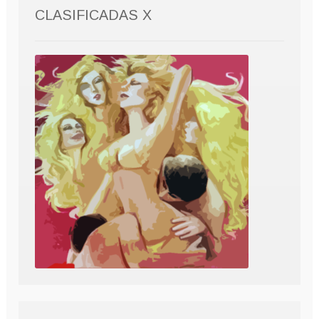
CLASIFICADAS X