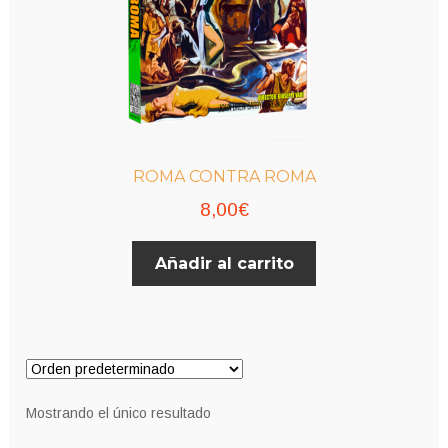
ROMA CONTRA ROMA
8,00
€
Añadir al carrito
Mostrando el único resultado