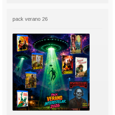
pack verano 26