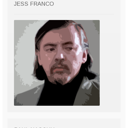
JESS FRANCO