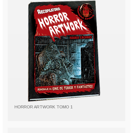
HORROR ARTWORK TOMO 1