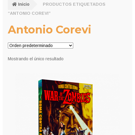
Inicio
PRODUCTOS ETIQUETADOS
“ANTONIO COREVI”
Antonio Corevi
Mostrando el único resultado