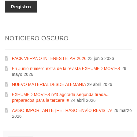
NOTICIERO OSCURO
PACK VERANO INTERESTELAR 2026
23 junio 2026
En Junio número extra de la revista EXHUMED MOVIES
26
mayo 2026
NUEVO MATERIAL DESDE ALEMANIA
29 abril 2026
EXHUMED MOVIES nº3 agotada segunda tirada…
preparados para la tercera!!!!
24 abril 2026
AVISO IMPORTANTE ¡RETRASO ENVÍO REVISTA!
26 marzo
2026