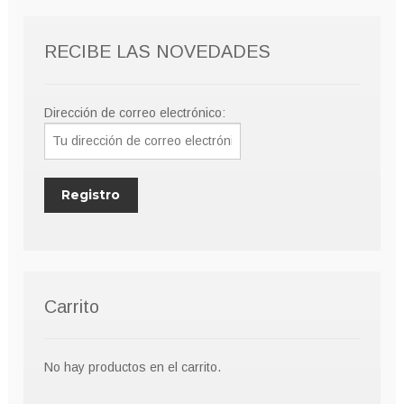
RECIBE LAS NOVEDADES
Dirección de correo electrónico:
Carrito
No hay productos en el carrito.