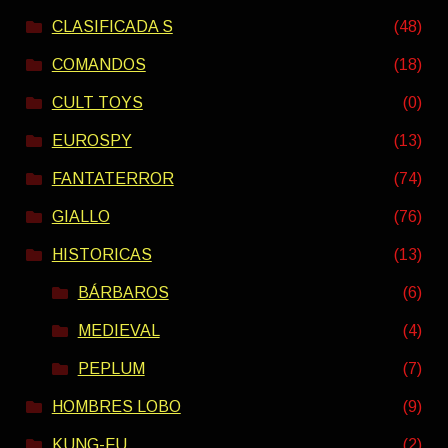
CLASIFICADA S
(48)
COMANDOS
(18)
CULT TOYS
(0)
EUROSPY
(13)
FANTATERROR
(74)
GIALLO
(76)
HISTORICAS
(13)
BÁRBAROS
(6)
MEDIEVAL
(4)
PEPLUM
(7)
HOMBRES LOBO
(9)
KUNG-FU
(2)