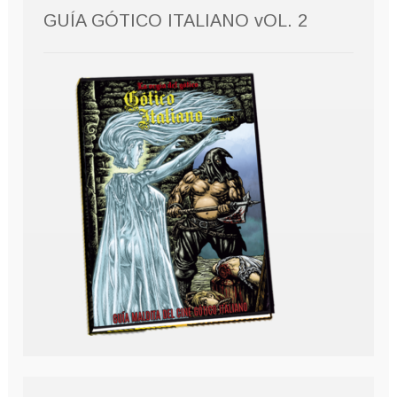
GUÍA GÓTICO ITALIANO vOL. 2