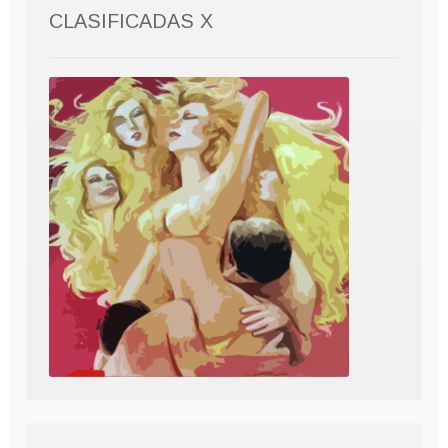
CLASIFICADAS X