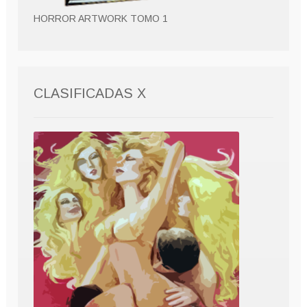
HORROR ARTWORK TOMO 1
CLASIFICADAS X