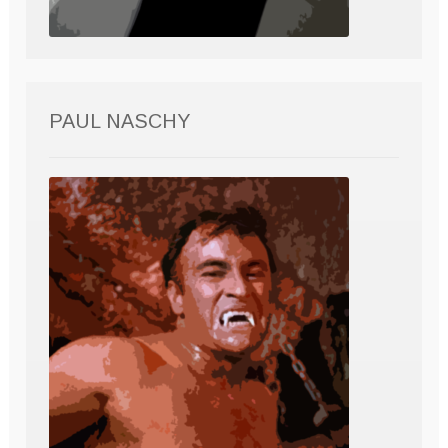
PAUL NASCHY