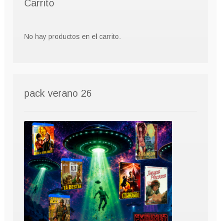
Carrito
No hay productos en el carrito.
pack verano 26