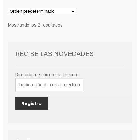
Mostrando los 2 resultados
RECIBE LAS NOVEDADES
Dirección de correo electrónico: