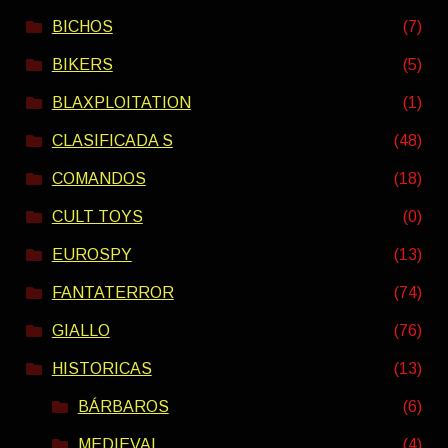
BICHOS
(7)
BIKERS
(5)
BLAXPLOITATION
(1)
CLASIFICADA S
(48)
COMANDOS
(18)
CULT TOYS
(0)
EUROSPY
(13)
FANTATERROR
(74)
GIALLO
(76)
HISTORICAS
(13)
BÁRBAROS
(6)
MEDIEVAL
(4)