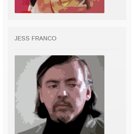
JESS FRANCO