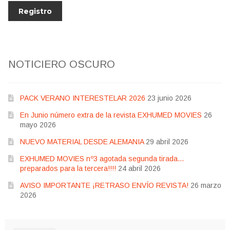
NOTICIERO OSCURO
PACK VERANO INTERESTELAR 2026
23 junio 2026
En Junio número extra de la revista EXHUMED MOVIES
26
mayo 2026
NUEVO MATERIAL DESDE ALEMANIA
29 abril 2026
EXHUMED MOVIES nº3 agotada segunda tirada…
preparados para la tercera!!!!
24 abril 2026
AVISO IMPORTANTE ¡RETRASO ENVÍO REVISTA!
26 marzo
2026