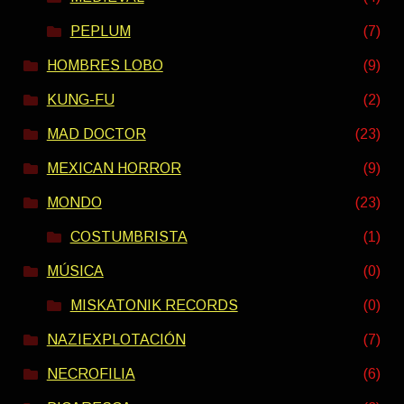
PEPLUM
(7)
HOMBRES LOBO
(9)
KUNG-FU
(2)
MAD DOCTOR
(23)
MEXICAN HORROR
(9)
MONDO
(23)
COSTUMBRISTA
(1)
MÚSICA
(0)
MISKATONIK RECORDS
(0)
NAZIEXPLOTACIÓN
(7)
NECROFILIA
(6)