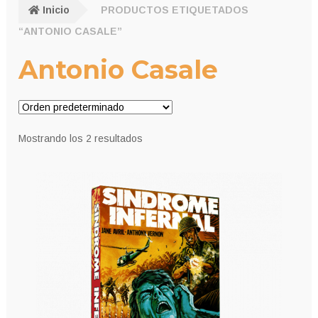
Inicio
PRODUCTOS ETIQUETADOS
“ANTONIO CASALE”
Antonio Casale
Mostrando los 2 resultados