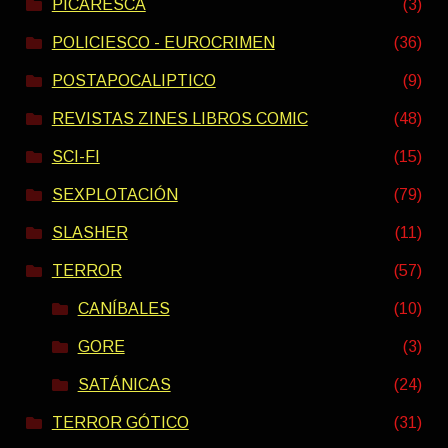
PICARESCA
(3)
POLICIESCO - EUROCRIMEN
(36)
POSTAPOCALIPTICO
(9)
REVISTAS ZINES LIBROS COMIC
(48)
SCI-FI
(15)
SEXPLOTACIÓN
(79)
SLASHER
(11)
TERROR
(57)
CANÍBALES
(10)
GORE
(3)
SATÁNICAS
(24)
TERROR GÓTICO
(31)