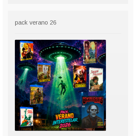
pack verano 26