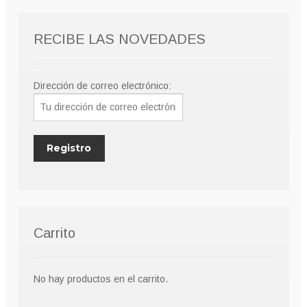
RECIBE LAS NOVEDADES
Dirección de correo electrónico:
Carrito
No hay productos en el carrito.