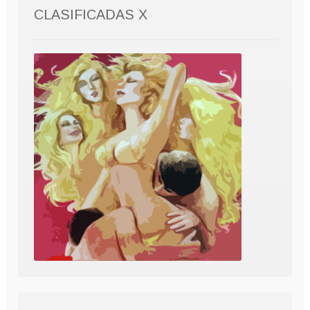
CLASIFICADAS X