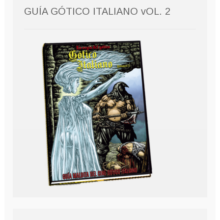
GUÍA GÓTICO ITALIANO vOL. 2