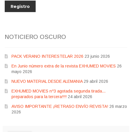
NOTICIERO OSCURO
PACK VERANO INTERESTELAR 2026
23 junio 2026
En Junio número extra de la revista EXHUMED MOVIES
26
mayo 2026
NUEVO MATERIAL DESDE ALEMANIA
29 abril 2026
EXHUMED MOVIES nº3 agotada segunda tirada…
preparados para la tercera!!!!
24 abril 2026
AVISO IMPORTANTE ¡RETRASO ENVÍO REVISTA!
26 marzo
2026