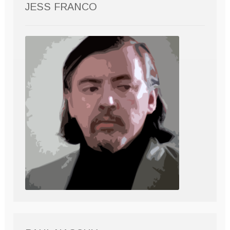
JESS FRANCO