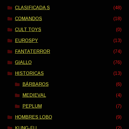
CLASIFICADA S
(48)
COMANDOS
(18)
CULT TOYS
(0)
EUROSPY
(13)
FANTATERROR
(74)
GIALLO
(76)
HISTORICAS
(13)
BÁRBAROS
(6)
MEDIEVAL
(4)
PEPLUM
(7)
HOMBRES LOBO
(9)
KUNG-FU
(2)