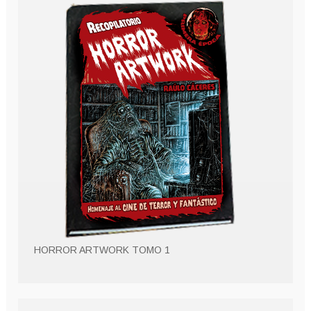
HORROR ARTWORK TOMO 1