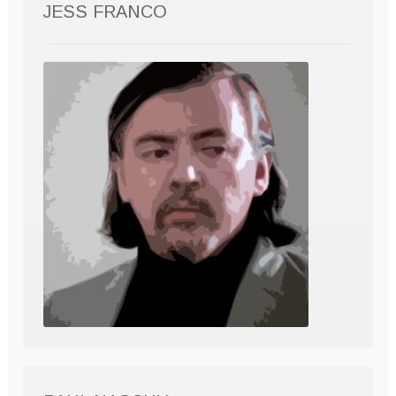
JESS FRANCO