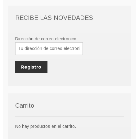
RECIBE LAS NOVEDADES
Dirección de correo electrónico:
Carrito
No hay productos en el carrito.