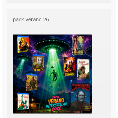
pack verano 26