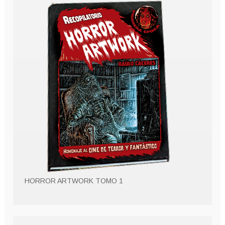
HORROR ARTWORK TOMO 1