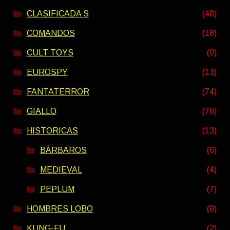
CLASIFICADA S
(48)
COMANDOS
(18)
CULT TOYS
(0)
EUROSPY
(13)
FANTATERROR
(74)
GIALLO
(76)
HISTORICAS
(13)
BÁRBAROS
(6)
MEDIEVAL
(4)
PEPLUM
(7)
HOMBRES LOBO
(9)
KUNG-FU
(2)