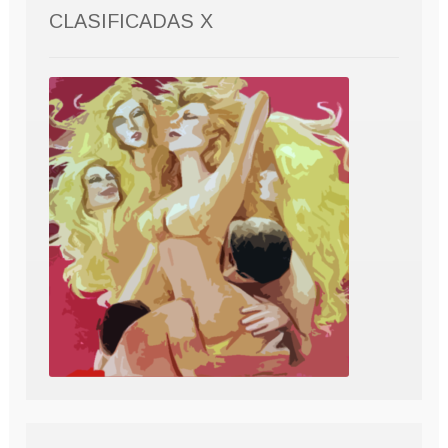
CLASIFICADAS X