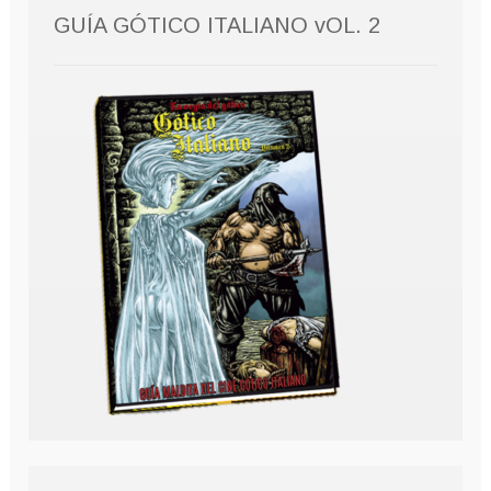
GUÍA GÓTICO ITALIANO vOL. 2