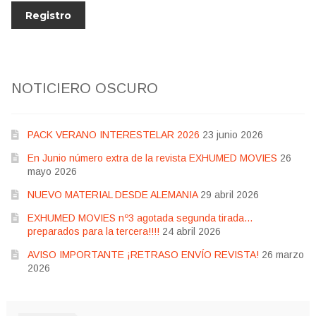
NOTICIERO OSCURO
PACK VERANO INTERESTELAR 2026
23 junio 2026
En Junio número extra de la revista EXHUMED MOVIES
26
mayo 2026
NUEVO MATERIAL DESDE ALEMANIA
29 abril 2026
EXHUMED MOVIES nº3 agotada segunda tirada…
preparados para la tercera!!!!
24 abril 2026
AVISO IMPORTANTE ¡RETRASO ENVÍO REVISTA!
26 marzo
2026