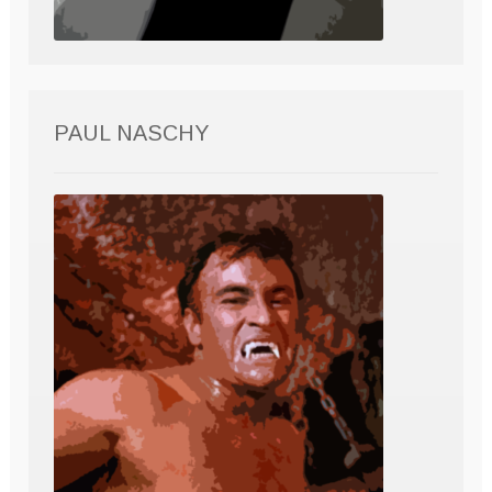
PAUL NASCHY