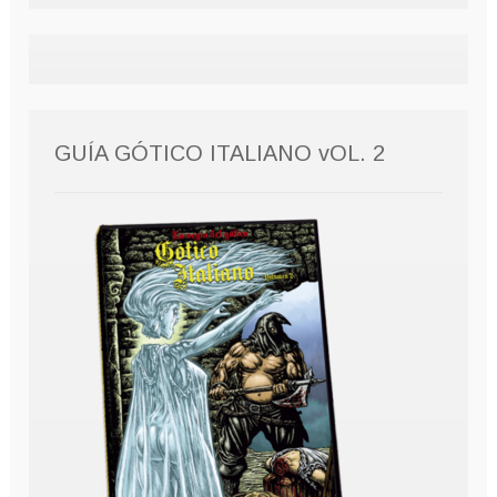
GUÍA GÓTICO ITALIANO vOL. 2