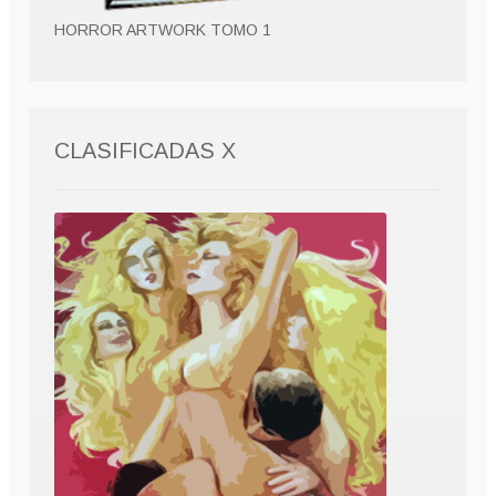
HORROR ARTWORK TOMO 1
CLASIFICADAS X