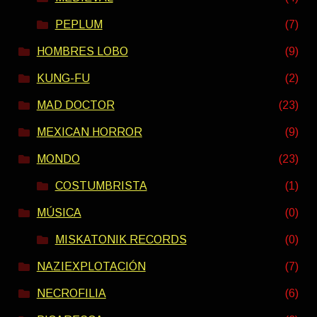
PEPLUM
(7)
HOMBRES LOBO
(9)
KUNG-FU
(2)
MAD DOCTOR
(23)
MEXICAN HORROR
(9)
MONDO
(23)
COSTUMBRISTA
(1)
MÚSICA
(0)
MISKATONIK RECORDS
(0)
NAZIEXPLOTACIÓN
(7)
NECROFILIA
(6)