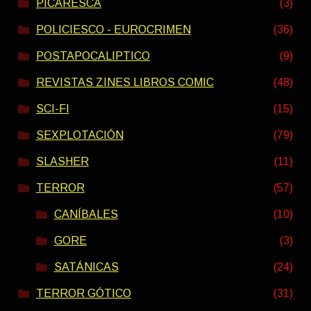
PICARESCA
(3)
POLICIESCO - EUROCRIMEN
(36)
POSTAPOCALIPTICO
(9)
REVISTAS ZINES LIBROS COMIC
(48)
SCI-FI
(15)
SEXPLOTACIÓN
(79)
SLASHER
(11)
TERROR
(57)
CANÍBALES
(10)
GORE
(3)
SATÁNICAS
(24)
TERROR GÓTICO
(31)