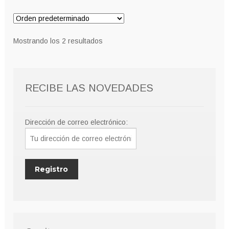
Mostrando los 2 resultados
RECIBE LAS NOVEDADES
Dirección de correo electrónico: