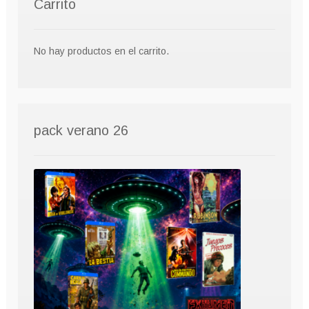
Carrito
No hay productos en el carrito.
pack verano 26