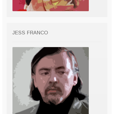
JESS FRANCO