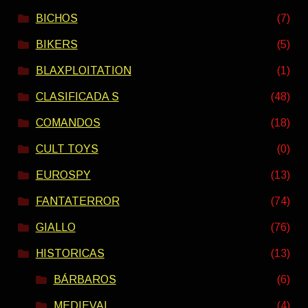
BICHOS
(7)
BIKERS
(5)
BLAXPLOITATION
(1)
CLASIFICADA S
(48)
COMANDOS
(18)
CULT TOYS
(0)
EUROSPY
(13)
FANTATERROR
(74)
GIALLO
(76)
HISTORICAS
(13)
BÁRBAROS
(6)
MEDIEVAL
(4)