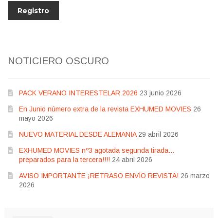
NOTICIERO OSCURO
PACK VERANO INTERESTELAR 2026
23 junio 2026
En Junio número extra de la revista EXHUMED MOVIES
26
mayo 2026
NUEVO MATERIAL DESDE ALEMANIA
29 abril 2026
EXHUMED MOVIES nº3 agotada segunda tirada…
preparados para la tercera!!!!
24 abril 2026
AVISO IMPORTANTE ¡RETRASO ENVÍO REVISTA!
26 marzo
2026