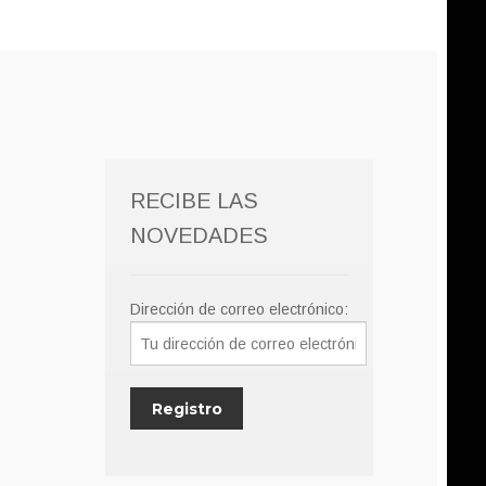
RECIBE LAS
NOVEDADES
Dirección de correo electrónico: