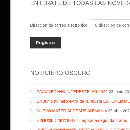
ENTÉRATE DE TODAS LAS NOVED
Dirección de correo electrónico:
NOTICIERO OSCURO
PACK VERANO INTERESTELAR 2026
23 junio 20
En Junio número extra de la revista EXHUMED M
NUEVO MATERIAL DESDE ALEMANIA
29 abril 20
EXHUMED MOVIES nº3 agotada segunda tirada… pr