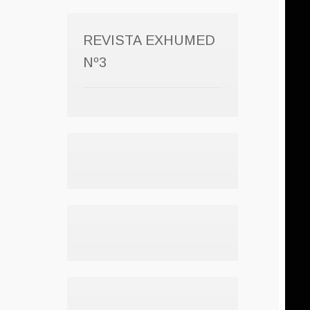
REVISTA EXHUMED
Nº3