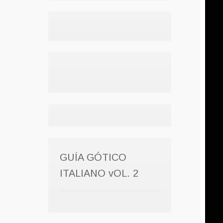
GUÍA GÓTICO
ITALIANO vOL. 2