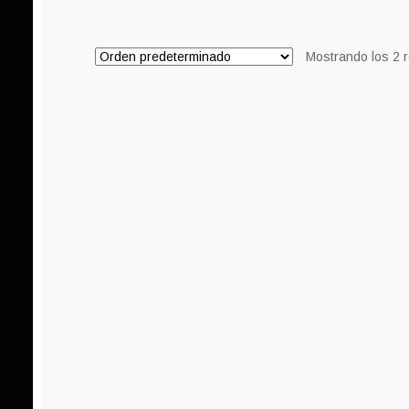
Mostrando los 2 