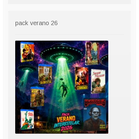
pack verano 26