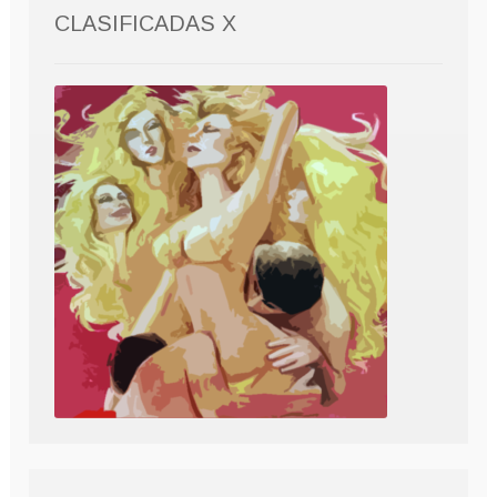
CLASIFICADAS X