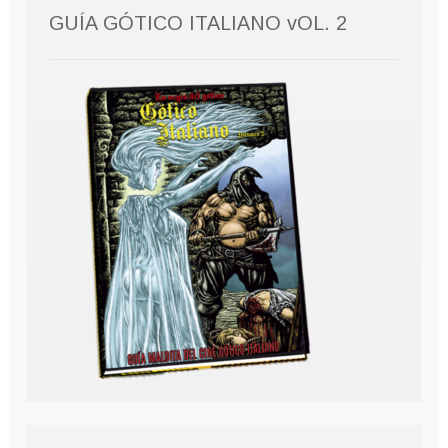
GUÍA GÓTICO ITALIANO vOL. 2