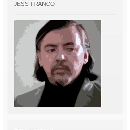
JESS FRANCO