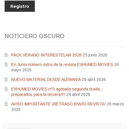
NOTICIERO OSCURO
PACK VERANO INTERESTELAR 2026
23 junio 2026
En Junio número extra de la revista EXHUMED MOVIES
26
mayo 2026
NUEVO MATERIAL DESDE ALEMANIA
29 abril 2026
EXHUMED MOVIES nº3 agotada segunda tirada…
preparados para la tercera!!!!
24 abril 2026
AVISO IMPORTANTE ¡RETRASO ENVÍO REVISTA!
26 marzo
2026