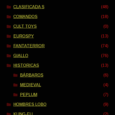
CLASIFICADA S
(48)
COMANDOS
(18)
CULT TOYS
(0)
EUROSPY
(13)
FANTATERROR
(74)
GIALLO
(76)
HISTORICAS
(13)
BÁRBAROS
(6)
MEDIEVAL
(4)
PEPLUM
(7)
HOMBRES LOBO
(9)
KUNG-FU
(2)