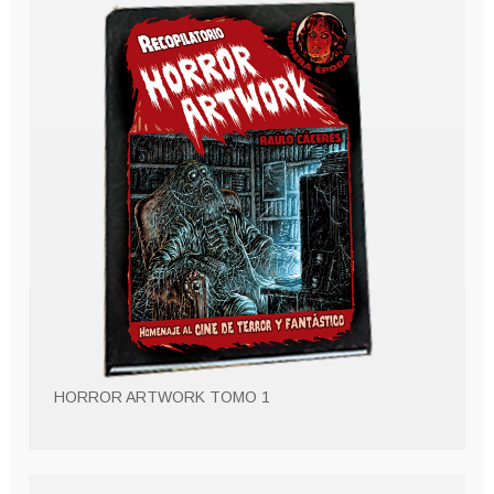
HORROR ARTWORK TOMO 1