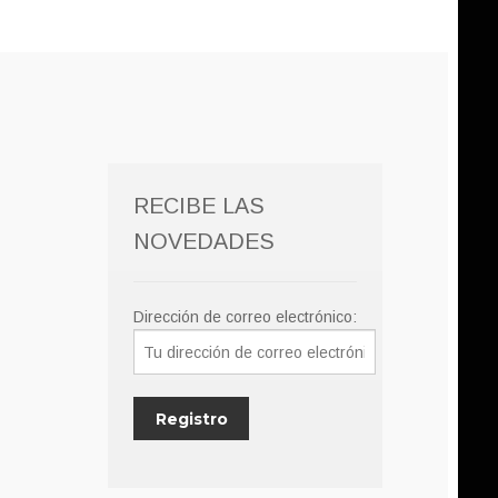
RECIBE LAS
NOVEDADES
Dirección de correo electrónico: