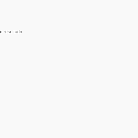
o resultado