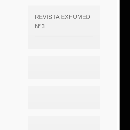
REVISTA EXHUMED
Nº3