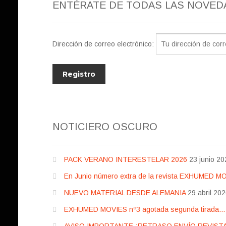
ENTÉRATE DE TODAS LAS NOVED
Dirección de correo electrónico:
NOTICIERO OSCURO
PACK VERANO INTERESTELAR 2026
23 junio 20
En Junio número extra de la revista EXHUMED M
NUEVO MATERIAL DESDE ALEMANIA
29 abril 20
EXHUMED MOVIES nº3 agotada segunda tirada… pr