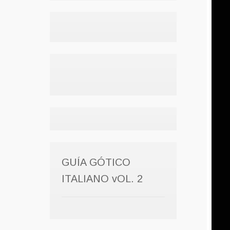
GUÍA GÓTICO
ITALIANO vOL. 2