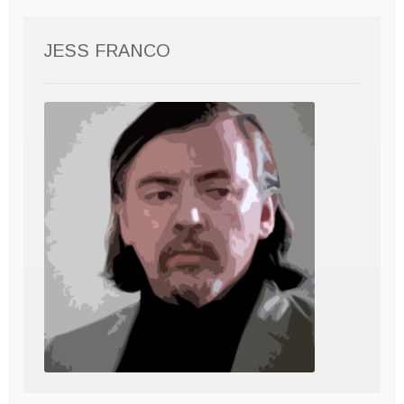
JESS FRANCO