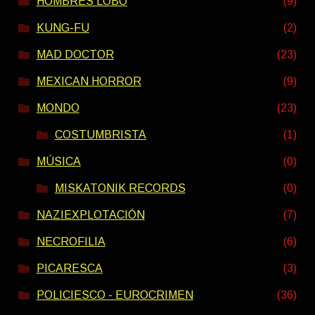
HOMBRES LOBO
(9)
KUNG-FU
(2)
MAD DOCTOR
(23)
MEXICAN HORROR
(9)
MONDO
(23)
COSTUMBRISTA
(1)
MÚSICA
(0)
MISKATONIK RECORDS
(0)
NAZIEXPLOTACIÓN
(7)
NECROFILIA
(6)
PICARESCA
(3)
POLICIESCO - EUROCRIMEN
(36)