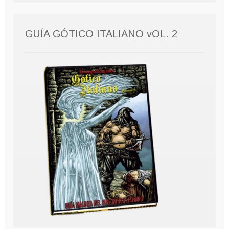
GUÍA GÓTICO ITALIANO vOL. 2