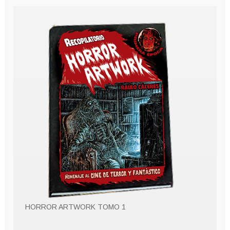
HORROR ARTWORK TOMO 1