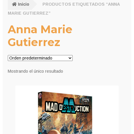
Inicio
PRODUCTOS ETIQUETADOS “ANNA
MARIE GUTIERREZ”
Anna Marie
Gutierrez
Mostrando el único resultado