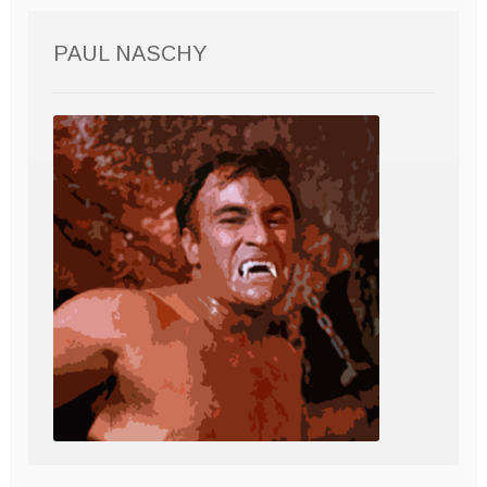
PAUL NASCHY