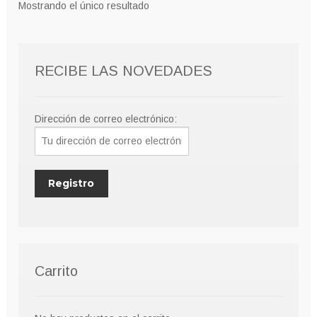
Mostrando el único resultado
RECIBE LAS NOVEDADES
Dirección de correo electrónico:
Carrito