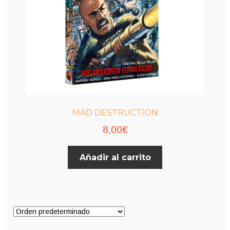
MAD DESTRUCTION
8,00
€
Añadir al carrito