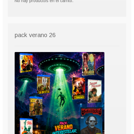
No hay productos en el carrito.
pack verano 26