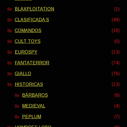
BLAXPLOITATION
(1)
CLASIFICADA S
(48)
COMANDOS
(18)
CULT TOYS
(0)
EUROSPY
(13)
FANTATERROR
(74)
GIALLO
(76)
HISTORICAS
(13)
BÁRBAROS
(6)
MEDIEVAL
(4)
PEPLUM
(7)