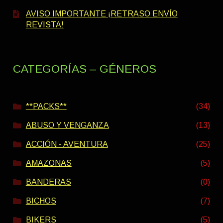
AVISO IMPORTANTE ¡RETRASO ENVÍO
REVISTA!
CATEGORÍAS – GÉNEROS
**PACKS**
(34)
ABUSO Y VENGANZA
(13)
ACCIÓN - AVENTURA
(25)
AMAZONAS
(5)
BANDERAS
(0)
BICHOS
(7)
BIKERS
(5)