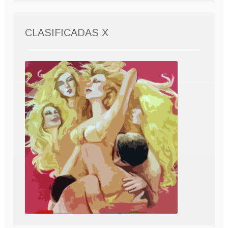
CLASIFICADAS X