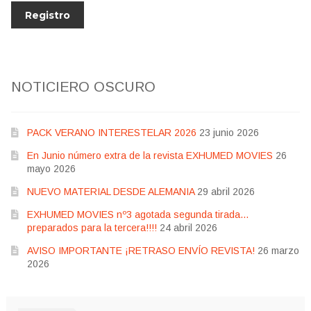
NOTICIERO OSCURO
PACK VERANO INTERESTELAR 2026
23 junio 2026
En Junio número extra de la revista EXHUMED MOVIES
26
mayo 2026
NUEVO MATERIAL DESDE ALEMANIA
29 abril 2026
EXHUMED MOVIES nº3 agotada segunda tirada…
preparados para la tercera!!!!
24 abril 2026
AVISO IMPORTANTE ¡RETRASO ENVÍO REVISTA!
26 marzo
2026