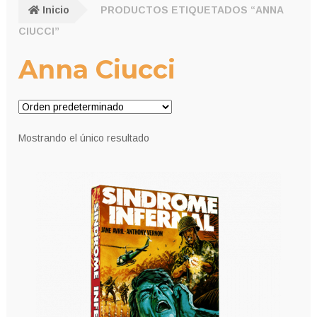
Inicio
PRODUCTOS ETIQUETADOS “ANNA
CIUCCI”
Anna Ciucci
Mostrando el único resultado