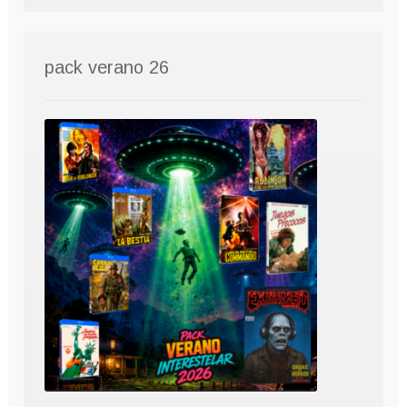
pack verano 26