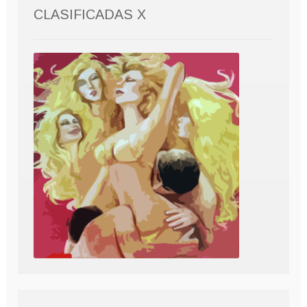
CLASIFICADAS X