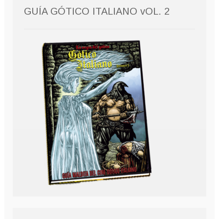
GUÍA GÓTICO ITALIANO vOL. 2