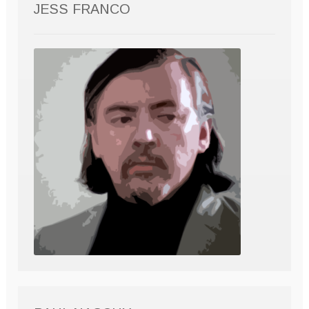
JESS FRANCO