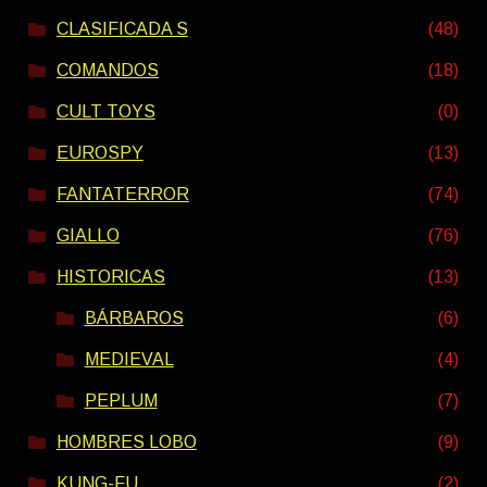
CLASIFICADA S
(48)
COMANDOS
(18)
CULT TOYS
(0)
EUROSPY
(13)
FANTATERROR
(74)
GIALLO
(76)
HISTORICAS
(13)
BÁRBAROS
(6)
MEDIEVAL
(4)
PEPLUM
(7)
HOMBRES LOBO
(9)
KUNG-FU
(2)