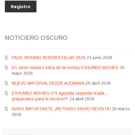
NOTICIERO OSCURO
PACK VERANO INTERESTELAR 2026
23 junio 2026
En Junio número extra de la revista EXHUMED MOVIES
26
mayo 2026
NUEVO MATERIAL DESDE ALEMANIA
29 abril 2026
EXHUMED MOVIES nº3 agotada segunda tirada…
preparados para la tercera!!!!
24 abril 2026
AVISO IMPORTANTE ¡RETRASO ENVÍO REVISTA!
26 marzo
2026