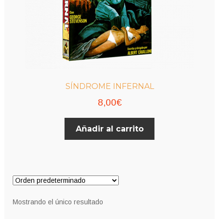
SÍNDROME INFERNAL
8,00
€
Añadir al carrito
Mostrando el único resultado