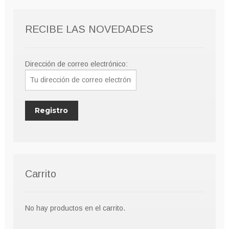
RECIBE LAS NOVEDADES
Dirección de correo electrónico:
Carrito
No hay productos en el carrito.