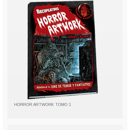
HORROR ARTWORK TOMO 1