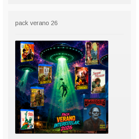
pack verano 26