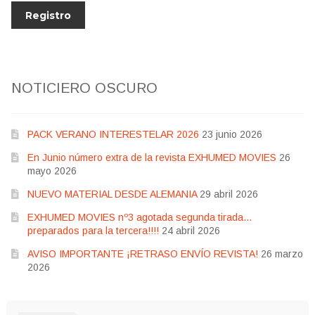
NOTICIERO OSCURO
PACK VERANO INTERESTELAR 2026
23 junio 2026
En Junio número extra de la revista EXHUMED MOVIES
26
mayo 2026
NUEVO MATERIAL DESDE ALEMANIA
29 abril 2026
EXHUMED MOVIES nº3 agotada segunda tirada…
preparados para la tercera!!!!
24 abril 2026
AVISO IMPORTANTE ¡RETRASO ENVÍO REVISTA!
26 marzo
2026