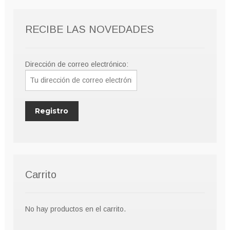
RECIBE LAS NOVEDADES
Dirección de correo electrónico:
Carrito
No hay productos en el carrito.