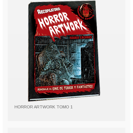
HORROR ARTWORK TOMO 1