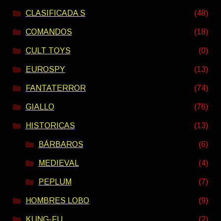
CLASIFICADA S
(48)
COMANDOS
(18)
CULT TOYS
(0)
EUROSPY
(13)
FANTATERROR
(74)
GIALLO
(76)
HISTORICAS
(13)
BÁRBAROS
(6)
MEDIEVAL
(4)
PEPLUM
(7)
HOMBRES LOBO
(9)
KUNG-FU
(2)