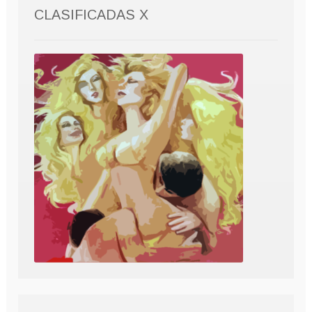
CLASIFICADAS X