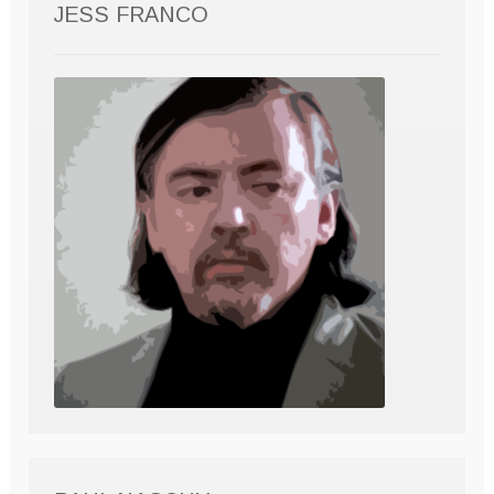
JESS FRANCO