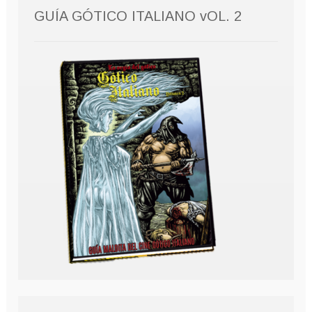
GUÍA GÓTICO ITALIANO vOL. 2