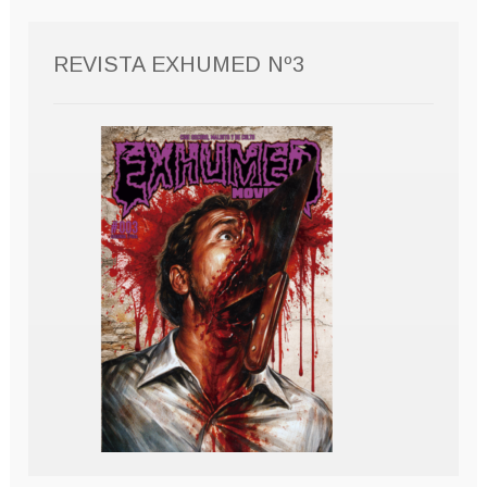
REVISTA EXHUMED Nº3